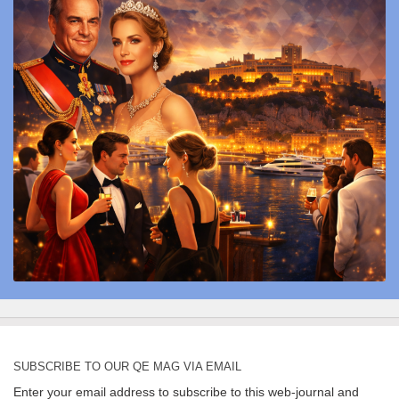
SUBSCRIBE TO OUR QE MAG VIA EMAIL
Enter your email address to subscribe to this web-journal and