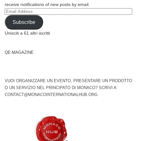
receive notifications of new posts by email.
Email
Address
Subscribe
Unisciti a 61 altri iscritti
QE-MAGAZINE
VUOI ORGANIZZARE UN EVENTO, PRESENTARE UN PRODOTTO
O UN SERVIZIO NEL PRINCIPATO DI MONACO? SCRIVI A:
CONTACT@MONACOINTERNATIONALHUB.ORG