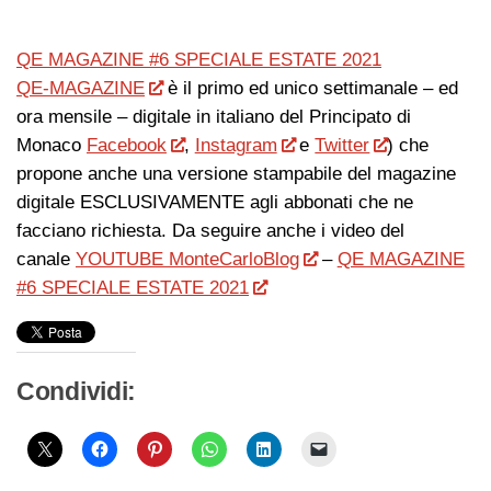
QE MAGAZINE #6 SPECIALE ESTATE 2021
QE-MAGAZINE
è il primo ed unico settimanale – ed
ora mensile – digitale in italiano del Principato di
Monaco
Facebook
,
Instagram
e
Twitter
) che
propone anche una versione stampabile del magazine
digitale ESCLUSIVAMENTE agli abbonati che ne
facciano richiesta. Da seguire anche i video del
canale
YOUTUBE MonteCarloBlog
–
QE MAGAZINE
#6 SPECIALE ESTATE 2021
Condividi: