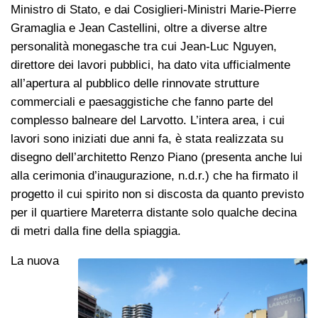
Ministro di Stato, e dai Cosiglieri-Ministri Marie-Pierre
Gramaglia e Jean Castellini, oltre a diverse altre
personalità monegasche tra cui Jean-Luc Nguyen,
direttore dei lavori pubblici, ha dato vita ufficialmente
all’apertura al pubblico delle rinnovate strutture
commerciali e paesaggistiche che fanno parte del
complesso balneare del Larvotto. L’intera area, i cui
lavori sono iniziati due anni fa, è stata realizzata su
disegno dell’architetto Renzo Piano (presenta anche lui
alla cerimonia d’inaugurazione, n.d.r.) che ha firmato il
progetto il cui spirito non si discosta da quanto previsto
per il quartiere Mareterra distante solo qualche decina
di metri dalla fine della spiaggia.
La nuova