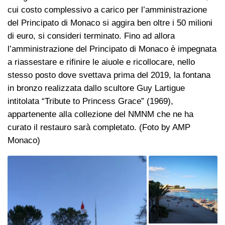
cui costo complessivo a carico per l’amministrazione
del Principato di Monaco si aggira ben oltre i 50 milioni
di euro, si consideri terminato. Fino ad allora
l’amministrazione del Principato di Monaco è impegnata
a riassestare e rifinire le aiuole e ricollocare, nello
stesso posto dove svettava prima del 2019, la fontana
in bronzo realizzata dallo scultore Guy Lartigue
intitolata “Tribute to Princess Grace” (1969),
appartenente alla collezione del NMNM che ne ha
curato il restauro sarà completato. (Foto by AMP
Monaco)