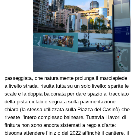
passeggiata, che naturalmente prolunga il marciapiede
a livello strada, risulta tutta su un solo livello: sparite le
scale e la doppia balconata per dare spazio al tracciato
della pista ciclabile segnata sulla pavimentazione
chiara (la stessa utilizzata sulla Piazza del Casinò) che
riveste l’intero complesso balneare. Tuttavia i lavori di
finitura non sono ancora sistemati a regola d’arte:
bisogna attendere l’inizio del 2022 affinché il cantiere, il