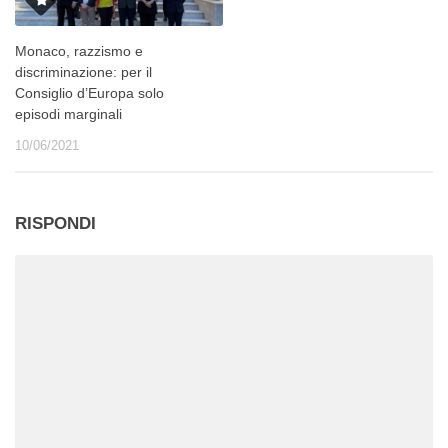
Monaco, razzismo e
discriminazione: per il
Consiglio d’Europa solo
episodi marginali
10/06/2021
RISPONDI