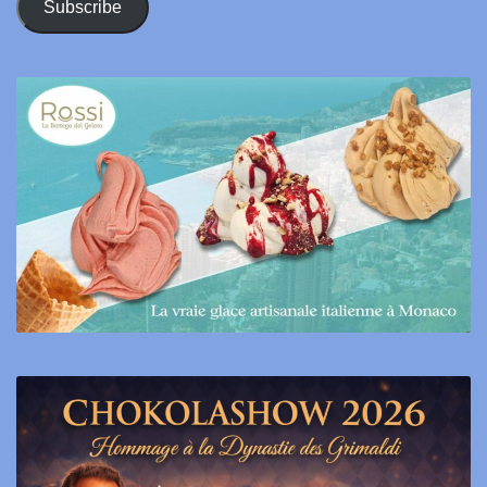
Subscribe