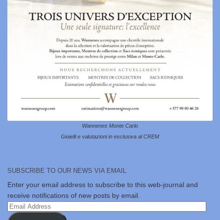
Wannenes Monte Carlo
Gioielli e valutazioni in esclusiva al CREM
SUBSCRIBE TO OUR NEWS VIA EMAIL
Enter your email address to subscribe to this web-journal and
receive notifications of new posts by email.
Email
Address