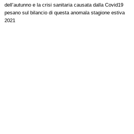
dell’autunno e la crisi sanitaria causata dalla Covid19
pesano sul bilancio di questa anomala stagione estiva
2021