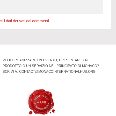
 i dati derivati dai commenti
.
VUOI ORGANIZZARE UN EVENTO, PRESENTARE UN
PRODOTTO O UN SERVIZIO NEL PRINCIPATO DI MONACO?
SCRIVI A:
CONTACT@MONACOINTERNATIONALHUB.ORG