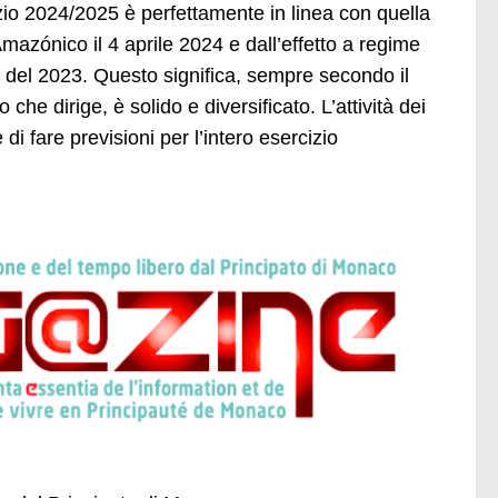
zio 2024/2025 è perfettamente in linea con quella
Amazónico il 4 aprile 2024 e dall’effetto a regime
e del 2023. Questo significa, sempre secondo il
he dirige, è solido e diversificato. L’attività dei
i fare previsioni per l’intero esercizio