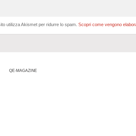
ito utilizza Akismet per ridurre lo spam.
Scopri come vengono elaborati
QE-MAGAZINE