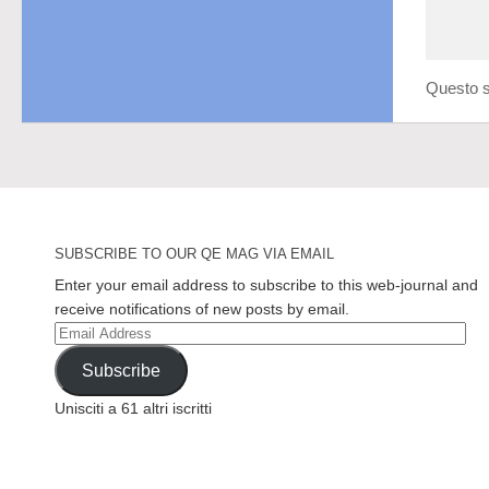
Questo s
SUBSCRIBE TO OUR QE MAG VIA EMAIL
Enter your email address to subscribe to this web-journal and
receive notifications of new posts by email.
Email
Address
Subscribe
Unisciti a 61 altri iscritti