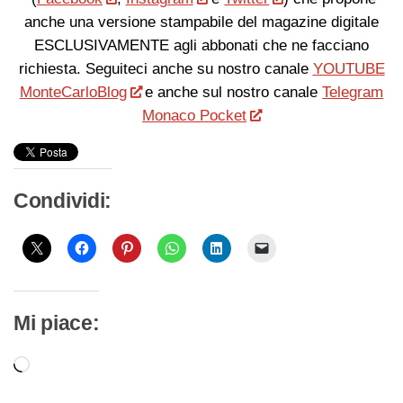
anche una versione stampabile del magazine digitale
ESCLUSIVAMENTE agli abbonati che ne facciano
richiesta. Seguiteci anche su nostro canale
YOUTUBE
MonteCarloBlog
e anche sul nostro canale
Telegram
Monaco Pocket
Condividi:
Mi piace:
Caricamento
in