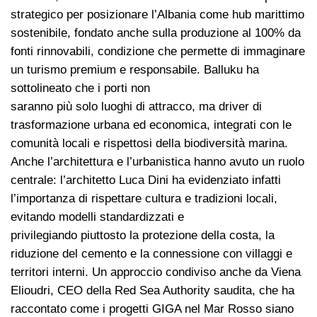
strategico per posizionare l’Albania come hub marittimo
sostenibile, fondato anche sulla produzione al 100% da
fonti rinnovabili, condizione che permette di immaginare
un turismo premium e responsabile. Balluku ha
sottolineato che i porti non
saranno più solo luoghi di attracco, ma driver di
trasformazione urbana ed economica, integrati con le
comunità locali e rispettosi della biodiversità marina.
Anche l’architettura e l’urbanistica hanno avuto un ruolo
centrale: l’architetto Luca Dini ha evidenziato infatti
l’importanza di rispettare cultura e tradizioni locali,
evitando modelli standardizzati e
privilegiando piuttosto la protezione della costa, la
riduzione del cemento e la connessione con villaggi e
territori interni. Un approccio condiviso anche da Viena
Elioudri, CEO della Red Sea Authority saudita, che ha
raccontato come i progetti GIGA nel Mar Rosso siano