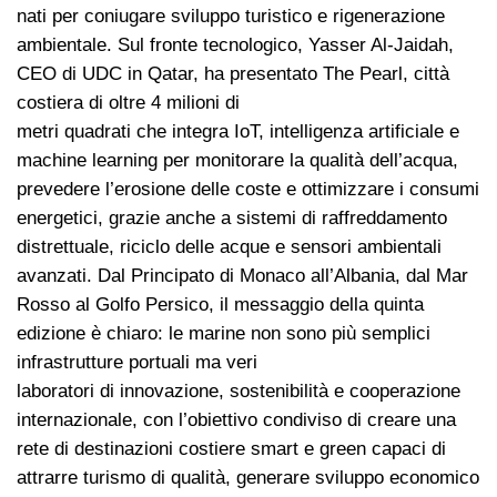
nati per coniugare sviluppo turistico e rigenerazione
ambientale. Sul fronte tecnologico, Yasser Al-Jaidah,
CEO di UDC in Qatar, ha presentato The Pearl, città
costiera di oltre 4 milioni di
metri quadrati che integra IoT, intelligenza artificiale e
machine learning per monitorare la qualità dell’acqua,
prevedere l’erosione delle coste e ottimizzare i consumi
energetici, grazie anche a sistemi di raffreddamento
distrettuale, riciclo delle acque e sensori ambientali
avanzati. Dal Principato di Monaco all’Albania, dal Mar
Rosso al Golfo Persico, il messaggio della quinta
edizione è chiaro: le marine non sono più semplici
infrastrutture portuali ma veri
laboratori di innovazione, sostenibilità e cooperazione
internazionale, con l’obiettivo condiviso di creare una
rete di destinazioni costiere smart e green capaci di
attrarre turismo di qualità, generare sviluppo economico