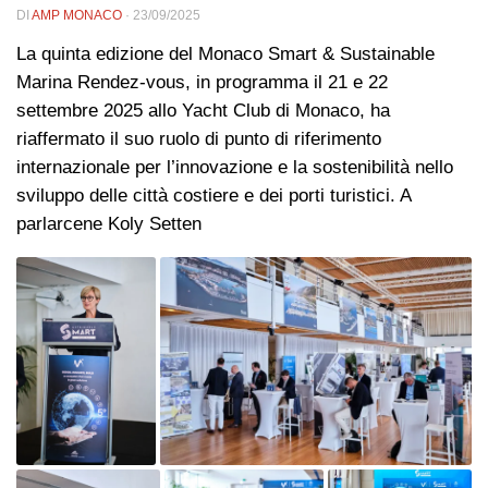
DI
AMP MONACO
·
23/09/2025
La quinta edizione del Monaco Smart & Sustainable
Marina Rendez-vous, in programma il 21 e 22
settembre 2025 allo Yacht Club di Monaco, ha
riaffermato il suo ruolo di punto di riferimento
internazionale per l’innovazione e la sostenibilità nello
sviluppo delle città costiere e dei porti turistici. A
parlarcene Koly Setten