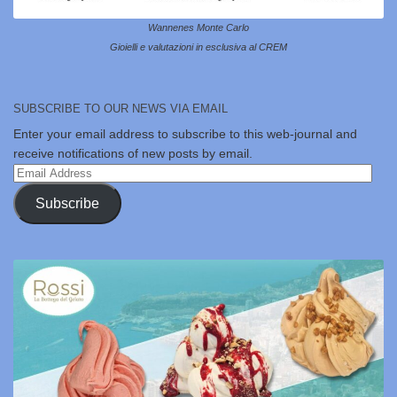
Wannenes Monte Carlo
Gioielli e valutazioni in esclusiva al CREM
SUBSCRIBE TO OUR NEWS VIA EMAIL
Enter your email address to subscribe to this web-journal and
receive notifications of new posts by email.
Email
Address
Subscribe