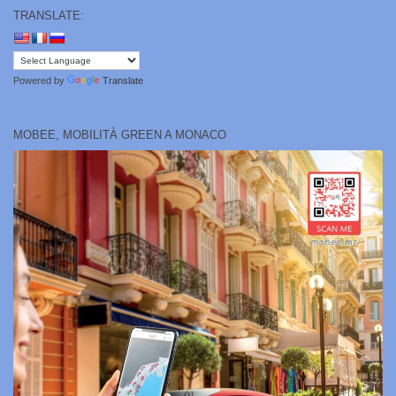
TRANSLATE:
Powered by
Translate
MOBEE, MOBILITÀ GREEN A MONACO