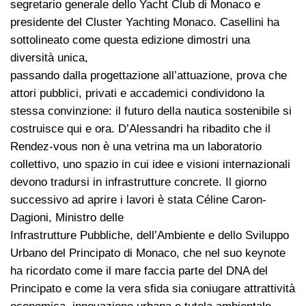
segretario generale dello Yacht Club di Monaco e
presidente del Cluster Yachting Monaco. Casellini ha
sottolineato come questa edizione dimostri una
diversità unica,
passando dalla progettazione all’attuazione, prova che
attori pubblici, privati e accademici condividono la
stessa convinzione: il futuro della nautica sostenibile si
costruisce qui e ora. D’Alessandri ha ribadito che il
Rendez-vous non è una vetrina ma un laboratorio
collettivo, uno spazio in cui idee e visioni internazionali
devono tradursi in infrastrutture concrete. Il giorno
successivo ad aprire i lavori è stata Céline Caron-
Dagioni, Ministro delle
Infrastrutture Pubbliche, dell’Ambiente e dello Sviluppo
Urbano del Principato di Monaco, che nel suo keynote
ha ricordato come il mare faccia parte del DNA del
Principato e come la vera sfida sia coniugare attrattività