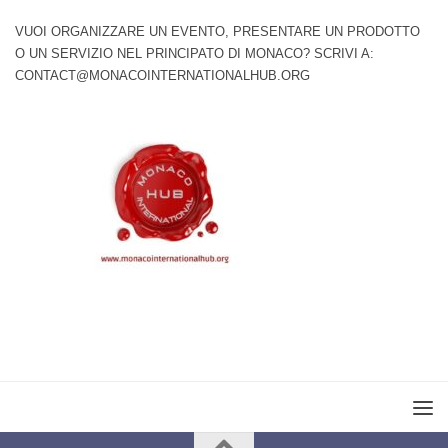
VUOI ORGANIZZARE UN EVENTO, PRESENTARE UN PRODOTTO
O UN SERVIZIO NEL PRINCIPATO DI MONACO? SCRIVI A:
CONTACT@MONACOINTERNATIONALHUB.ORG