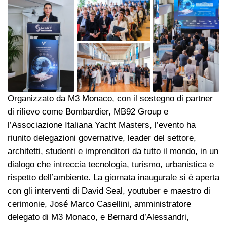
Organizzato da M3 Monaco, con il sostegno di partner
di rilievo come Bombardier, MB92 Group e
l’Associazione Italiana Yacht Masters, l’evento ha
riunito delegazioni governative, leader del settore,
architetti, studenti e imprenditori da tutto il mondo, in un
dialogo che intreccia tecnologia, turismo, urbanistica e
rispetto dell’ambiente. La giornata inaugurale si è aperta
con gli interventi di David Seal, youtuber e maestro di
cerimonie, José Marco Casellini, amministratore
delegato di M3 Monaco, e Bernard d’Alessandri,