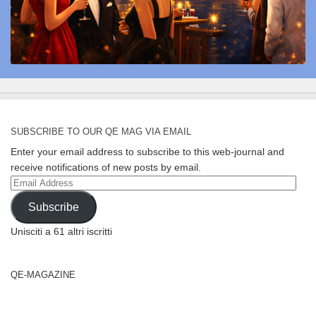
SUBSCRIBE TO OUR QE MAG VIA EMAIL
Enter your email address to subscribe to this web-journal and
receive notifications of new posts by email.
Email
Address
Subscribe
Unisciti a 61 altri iscritti
QE-MAGAZINE