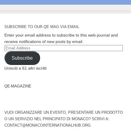
SUBSCRIBE TO OUR QE MAG VIA EMAIL
Enter your email address to subscribe to this web-journal and
receive notifications of new posts by email.
Email
Address
Subscribe
Unisciti a 61 altri iscritti
QE-MAGAZINE
VUOI ORGANIZZARE UN EVENTO, PRESENTARE UN PRODOTTO
O UN SERVIZIO NEL PRINCIPATO DI MONACO? SCRIVI A:
CONTACT@MONACOINTERNATIONALHUB.ORG