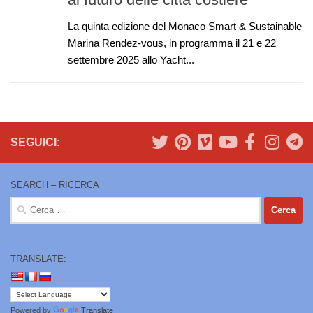
La quinta edizione del Monaco Smart & Sustainable
Marina Rendez-vous, in programma il 21 e 22
settembre 2025 allo Yacht...
SEGUICI:
SEARCH – RICERCA
Ricerca
per:
TRANSLATE:
Powered by
Translate