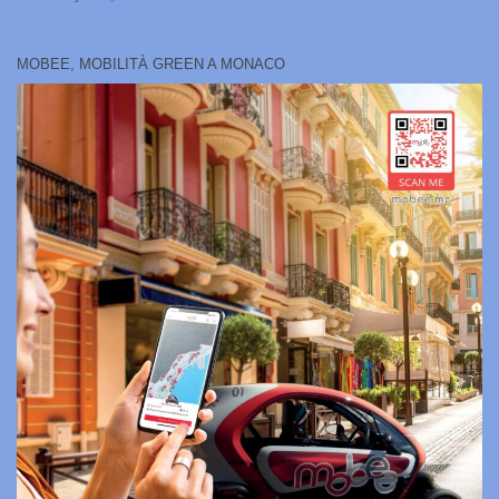
MOBEE, MOBILITÀ GREEN A MONACO