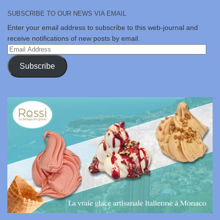
SUBSCRIBE TO OUR NEWS VIA EMAIL
Enter your email address to subscribe to this web-journal and
receive notifications of new posts by email.
Email
Address
Subscribe