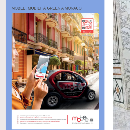
MOBEE, MOBILITÀ GREEN A MONACO