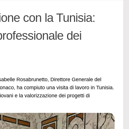
one con la Tunisia:
professionale dei
abelle Rosabrunetto, Direttore Generale del
naco, ha compiuto una visita di lavoro in Tunisia.
ovani e la valorizzazione dei progetti di