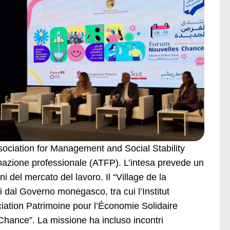
sociation for Management and Social Stability
mazione professionale (ATFP). L’intesa prevede un
i del mercato del lavoro. Il “Village de la
 dal Governo monegasco, tra cui l’Institut
ation Patrimoine pour l’Économie Solidaire
hance”. La missione ha incluso incontri