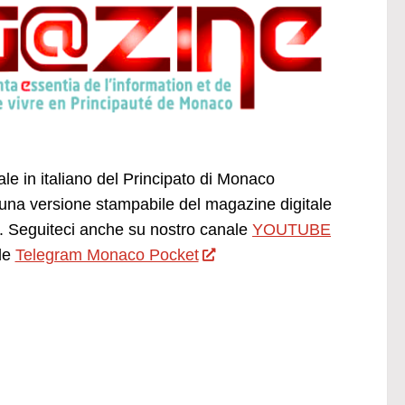
ale in italiano del Principato di Monaco
una versione stampabile del magazine digitale
 Seguiteci anche su nostro canale
YOUTUBE
le
Telegram Monaco Pocket