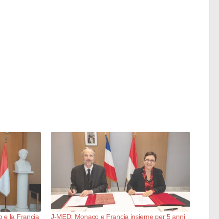
 e la Francia
J-MED: Monaco e Francia insieme per 5 anni