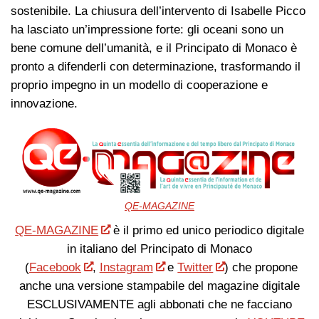
sostenibile. La chiusura dell’intervento di Isabelle Picco
ha lasciato un’impressione forte: gli oceani sono un
bene comune dell’umanità, e il Principato di Monaco è
pronto a difenderli con determinazione, trasformando il
proprio impegno in un modello di cooperazione e
innovazione.
QE-MAGAZINE
QE-MAGAZINE
è il primo ed unico periodico digitale
in italiano del Principato di Monaco
(
Facebook
,
Instagram
e
Twitter
) che propone
anche una versione stampabile del magazine digitale
ESCLUSIVAMENTE agli abbonati che ne facciano