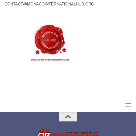
CONTACT@MONACOINTERNATIONALHUB.ORG