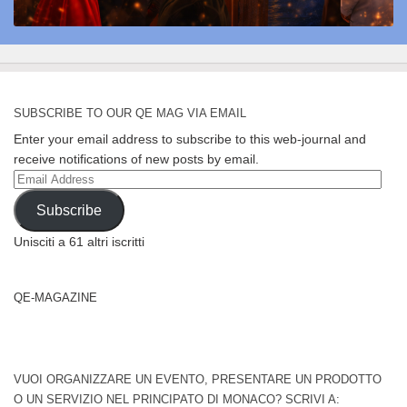
SUBSCRIBE TO OUR QE MAG VIA EMAIL
Enter your email address to subscribe to this web-journal and
receive notifications of new posts by email.
Email
Address
Subscribe
Unisciti a 61 altri iscritti
QE-MAGAZINE
VUOI ORGANIZZARE UN EVENTO, PRESENTARE UN PRODOTTO
O UN SERVIZIO NEL PRINCIPATO DI MONACO? SCRIVI A: