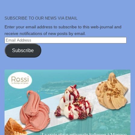
SUBSCRIBE TO OUR NEWS VIA EMAIL
Enter your email address to subscribe to this web-journal and
receive notifications of new posts by email.
Email
Address
Subscribe