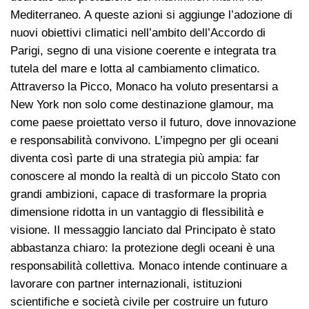
Mediterraneo. A queste azioni si aggiunge l’adozione di
nuovi obiettivi climatici nell’ambito dell’Accordo di
Parigi, segno di una visione coerente e integrata tra
tutela del mare e lotta al cambiamento climatico.
Attraverso la Picco, Monaco ha voluto presentarsi a
New York non solo come destinazione glamour, ma
come paese proiettato verso il futuro, dove innovazione
e responsabilità convivono. L’impegno per gli oceani
diventa così parte di una strategia più ampia: far
conoscere al mondo la realtà di un piccolo Stato con
grandi ambizioni, capace di trasformare la propria
dimensione ridotta in un vantaggio di flessibilità e
visione. Il messaggio lanciato dal Principato è stato
abbastanza chiaro: la protezione degli oceani è una
responsabilità collettiva. Monaco intende continuare a
lavorare con partner internazionali, istituzioni
scientifiche e società civile per costruire un futuro