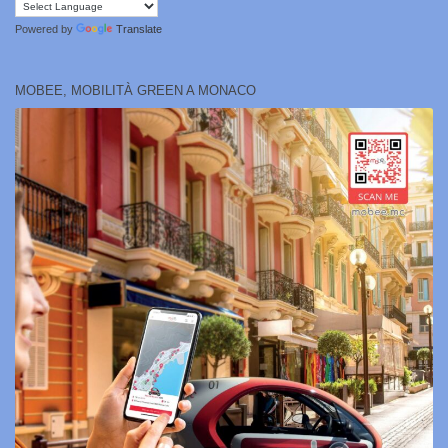
Powered by
Translate
MOBEE, MOBILITÀ GREEN A MONACO