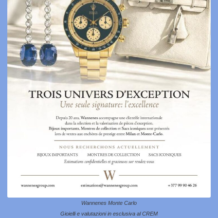
Wannenes Monte Carlo
Gioielli e valutazioni in esclusiva al CREM