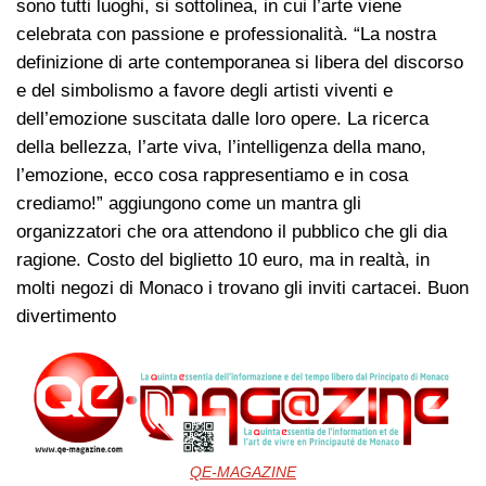
sono tutti luoghi, si sottolinea, in cui l’arte viene
celebrata con passione e professionalità. “La nostra
definizione di arte contemporanea si libera del discorso
e del simbolismo a favore degli artisti viventi e
dell’emozione suscitata dalle loro opere. La ricerca
della bellezza, l’arte viva, l’intelligenza della mano,
l’emozione, ecco cosa rappresentiamo e in cosa
crediamo!” aggiungono come un mantra gli
organizzatori che ora attendono il pubblico che gli dia
ragione. Costo del biglietto 10 euro, ma in realtà, in
molti negozi di Monaco i trovano gli inviti cartacei. Buon
divertimento
QE-MAGAZINE