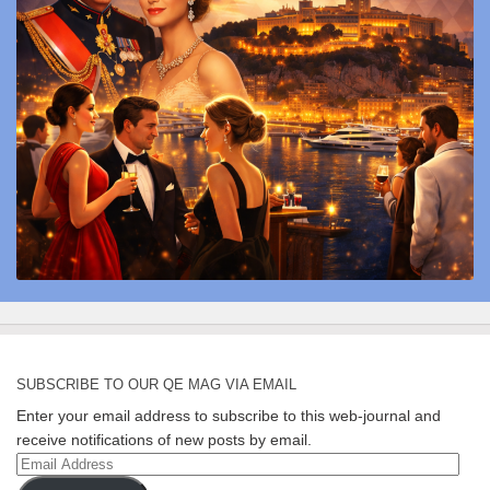
SUBSCRIBE TO OUR QE MAG VIA EMAIL
Enter your email address to subscribe to this web-journal and
receive notifications of new posts by email.
Email
Address