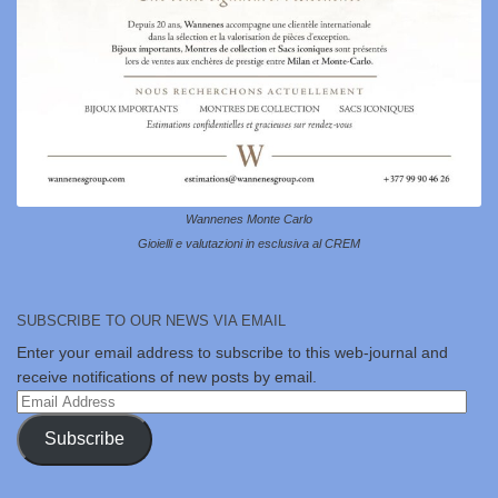
Wannenes Monte Carlo
Gioielli e valutazioni in esclusiva al CREM
SUBSCRIBE TO OUR NEWS VIA EMAIL
Enter your email address to subscribe to this web-journal and
receive notifications of new posts by email.
Email
Address
Subscribe