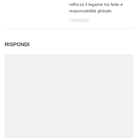
rafforza il legame tra fede e
responsabilità globale
17/01/2026
RISPONDI