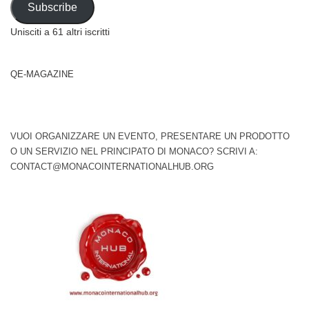
Subscribe
Unisciti a 61 altri iscritti
QE-MAGAZINE
VUOI ORGANIZZARE UN EVENTO, PRESENTARE UN PRODOTTO
O UN SERVIZIO NEL PRINCIPATO DI MONACO? SCRIVI A:
CONTACT@MONACOINTERNATIONALHUB.ORG