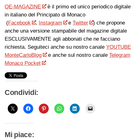
QE-MAGAZINE
è il primo ed unico periodico digitale
in italiano del Principato di Monaco
(
Facebook
,
Instagram
e
Twitter
) che propone
anche una versione stampabile del magazine digitale
ESCLUSIVAMENTE agli abbonati che ne facciano
richiesta. Seguiteci anche su nostro canale
YOUTUBE
MonteCarloBlog
e anche sul nostro canale
Telegram
Monaco Pocket
Condividi:
Mi piace: