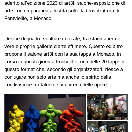
aderito all’edizione 2023 di art3f, salone-esposizione di
arte contemporanea allestita sotto la tensotruttura di
Fontvieille, a Monaco
Decine di quadri, sculture colorate, tra stand aperti e
vere e proprie gallerie d’arte effimere. Questo ed altro
propone il salone art3f con la sua tappa a Monaco, in
corso in questi giorni a Fontvielle, una delle 20 tappe di
questo format che, secondo gli organizzatori, riesce a
coniugare non solo arte ma anche lo spirito della
condivisione tra talenti e acquirenti delle opere.