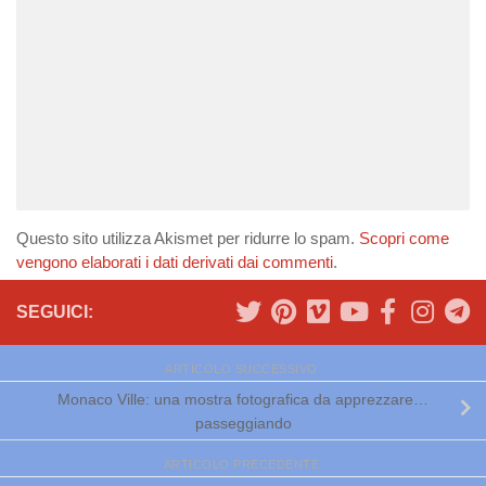
Questo sito utilizza Akismet per ridurre lo spam.
Scopri come
vengono elaborati i dati derivati dai commenti
.
SEGUICI:
ARTICOLO SUCCESSIVO
Monaco Ville: una mostra fotografica da apprezzare…
passeggiando
ARTICOLO PRECEDENTE