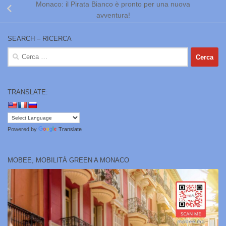
Monaco: il Pirata Bianco è pronto per una nuova
avventura!
SEARCH – RICERCA
Ricerca
per:
TRANSLATE:
Powered by
Translate
MOBEE, MOBILITÀ GREEN A MONACO