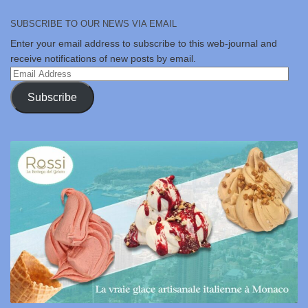
SUBSCRIBE TO OUR NEWS VIA EMAIL
Enter your email address to subscribe to this web-journal and
receive notifications of new posts by email.
Email
Address
Subscribe