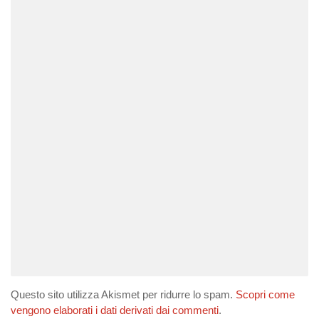
Questo sito utilizza Akismet per ridurre lo spam.
Scopri come
vengono elaborati i dati derivati dai commenti
.