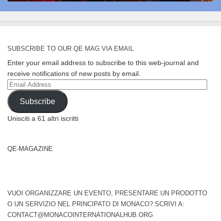
SUBSCRIBE TO OUR QE MAG VIA EMAIL
Enter your email address to subscribe to this web-journal and
receive notifications of new posts by email.
Email
Address
Subscribe
Unisciti a 61 altri iscritti
QE-MAGAZINE
VUOI ORGANIZZARE UN EVENTO, PRESENTARE UN PRODOTTO
O UN SERVIZIO NEL PRINCIPATO DI MONACO? SCRIVI A:
CONTACT@MONACOINTERNATIONALHUB.ORG