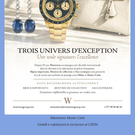
Wannenes Monte Carlo
Gioielli e valutazioni in esclusiva al CREM