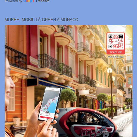
Powered by
Translate
MOBEE, MOBILITÀ GREEN A MONACO