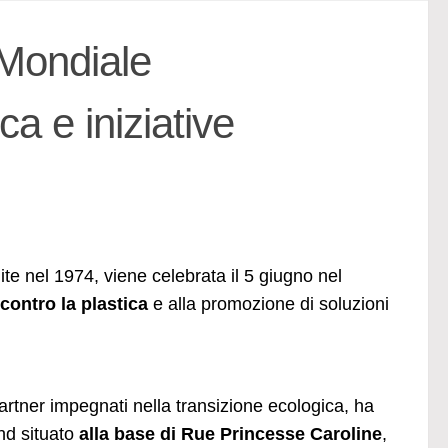
 Mondiale
ca e iniziative
nite nel 1974, viene celebrata il 5 giugno nel
 contro la plastica
e alla promozione di soluzioni
artner impegnati nella transizione ecologica, ha
and situato
alla base di Rue Princesse Caroline
,