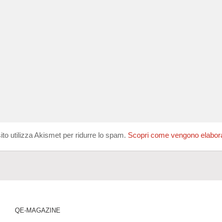
ito utilizza Akismet per ridurre lo spam.
Scopri come vengono elaborati
QE-MAGAZINE