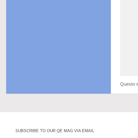
Questo s
SUBSCRIBE TO OUR QE MAG VIA EMAIL