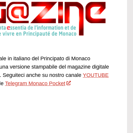
ale in italiano del Principato di Monaco
una versione stampabile del magazine digitale
 Seguiteci anche su nostro canale
YOUTUBE
le
Telegram Monaco Pocket