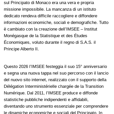
sul Principato di Monaco era una vera e propria
missione impossibile. La mancanza di un istituto
dedicato rendeva difficile raccogliere e diffondere
informazioni economiche, sociali e demografiche. Tutto
è cambiato con la creazione dell’IMSEE – Institut
Monégasque de la Statistique et des Études
Économiques, voluto durante il regno di S.A.S. il
Principe Alberto II.
Questo 2026 l’IMSEE festeggia il suo 15° anniversario
e segna una nuova tappa nel suo percorso con il lancio
del nuovo sito internet, realizzato con il supporto della
Délégation Interministérielle chargée de la Transition
Numérique. Dal 2011, l’IMSEE produce e diffonde
statistiche pubbliche indipendenti e affidabili,
diventando uno strumento essenziale per comprendere
le dinamiche economiche e sociali del Principato. In