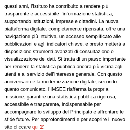
questi anni, l’istituto ha contribuito a rendere più
trasparente e accessibile l’informazione statistica,
supportando istituzioni, imprese e cittadini. La nuova
piattaforma digitale, completamente ripensata, offre una
navigazione più intuitiva, un accesso semplificato alle
pubblicazioni e agli indicatori chiave, e presto metterà a
disposizione strumenti avanzati di consultazione e
visualizzazione dei dati. Si tratta di un passo importante
per rendere la statistica pubblica ancora più vicina agli
utenti e al servizio dell’interesse generale. Con questo
anniversario e la modernizzazione digitale, secondo
quanto comunicato, l’IMSEE riafferma la propria
missione: garantire una statistica pubblica rigorosa,
accessibile e trasparente, indispensabile per
accompagnare lo sviluppo del Principato e affrontare le
sfide future. Per approfondimenti e per scoprire il nuovo
sito cliccare
qui
.