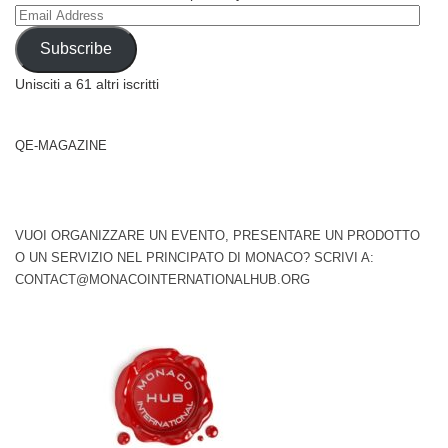
Email
Address
Subscribe
Unisciti a 61 altri iscritti
QE-MAGAZINE
VUOI ORGANIZZARE UN EVENTO, PRESENTARE UN PRODOTTO
O UN SERVIZIO NEL PRINCIPATO DI MONACO? SCRIVI A:
CONTACT@MONACOINTERNATIONALHUB.ORG