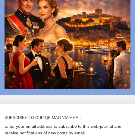
SUBSCRIBE TO OUR QE MAG VIA EMAIL
Enter your email address to subscribe to this web-journal and
receive notifications of new posts by email.