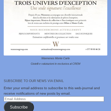
Wannenes Monte Carlo
Gioielli e valutazioni in esclusiva al CREM
SUBSCRIBE TO OUR NEWS VIA EMAIL
Enter your email address to subscribe to this web-journal and
receive notifications of new posts by email.
Email
Address
Subscribe