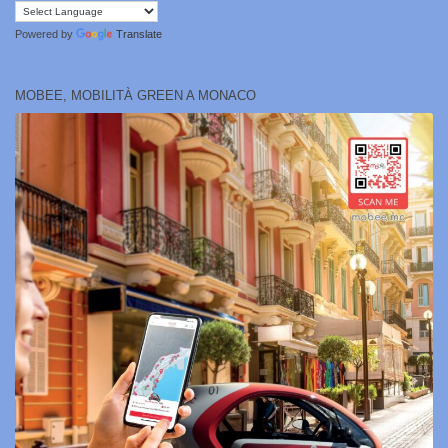
Powered by
Translate
MOBEE, MOBILITÀ GREEN A MONACO