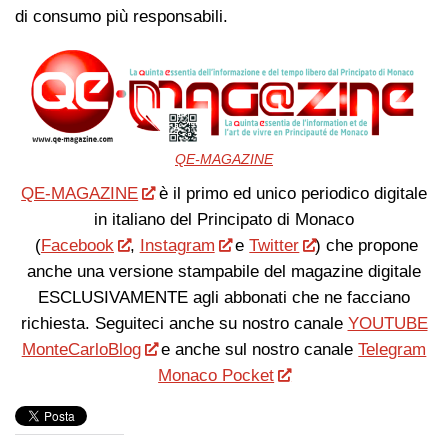
di consumo più responsabili.
QE-MAGAZINE
QE-MAGAZINE
è il primo ed unico periodico digitale
in italiano del Principato di Monaco
(
Facebook
,
Instagram
e
Twitter
) che propone
anche una versione stampabile del magazine digitale
ESCLUSIVAMENTE agli abbonati che ne facciano
richiesta. Seguiteci anche su nostro canale
YOUTUBE
MonteCarloBlog
e anche sul nostro canale
Telegram
Monaco Pocket