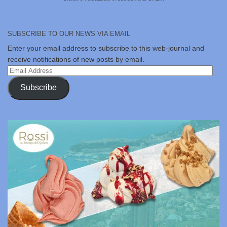
SUBSCRIBE TO OUR NEWS VIA EMAIL
Enter your email address to subscribe to this web-journal and
receive notifications of new posts by email.
Email
Address
Subscribe