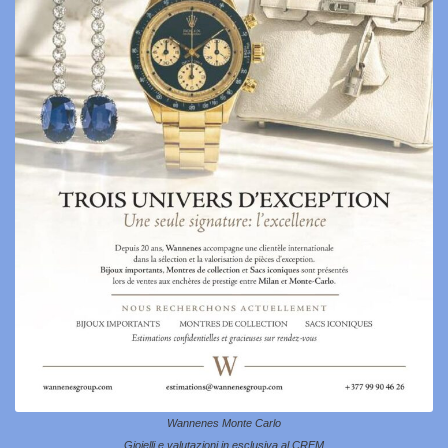
Wannenes Monte Carlo
Gioielli e valutazioni in esclusiva al CREM