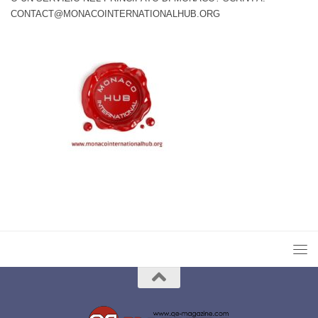
CONTACT@MONACOINTERNATIONALHUB.ORG