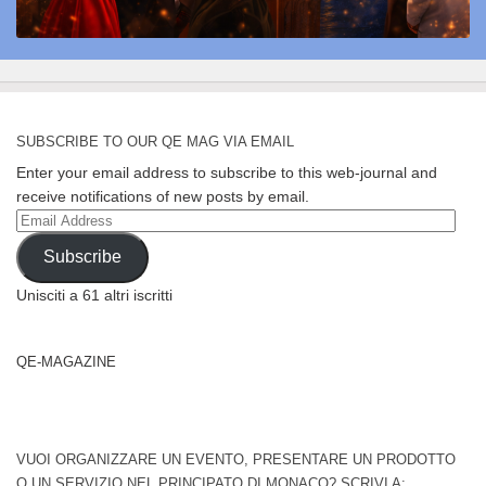
SUBSCRIBE TO OUR QE MAG VIA EMAIL
Enter your email address to subscribe to this web-journal and
receive notifications of new posts by email.
Email
Address
Subscribe
Unisciti a 61 altri iscritti
QE-MAGAZINE
VUOI ORGANIZZARE UN EVENTO, PRESENTARE UN PRODOTTO
O UN SERVIZIO NEL PRINCIPATO DI MONACO? SCRIVI A: