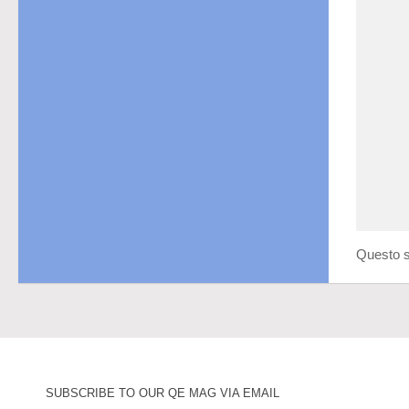
Questo s
SUBSCRIBE TO OUR QE MAG VIA EMAIL