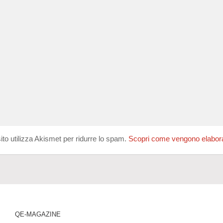
ito utilizza Akismet per ridurre lo spam.
Scopri come vengono elaborati
QE-MAGAZINE