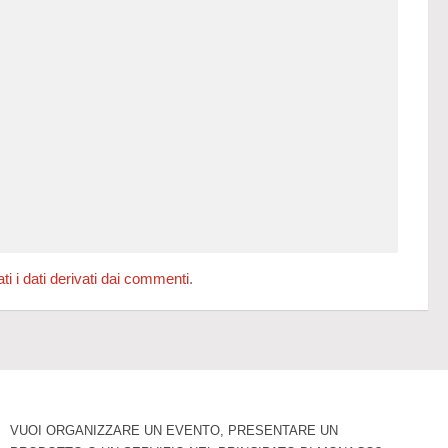
 i dati derivati dai commenti
.
VUOI ORGANIZZARE UN EVENTO, PRESENTARE UN