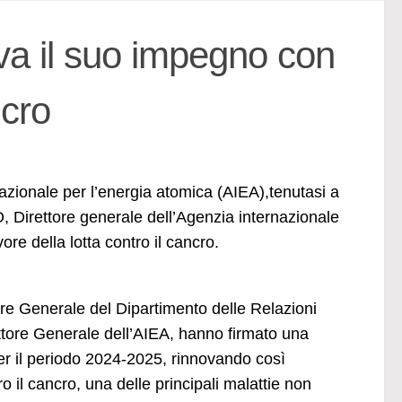
ova il suo impegno con
ncro
azionale per l’energia atomica (AIEA),tenutasi a
irettore generale dell’Agenzia internazionale
re della lotta contro il cancro.
 Generale del Dipartimento delle Relazioni
tore Generale dell’AIEA, hanno firmato una
er il periodo 2024-2025, rinnovando così
 il cancro, una delle principali malattie non