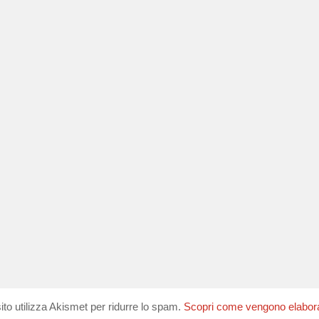
ito utilizza Akismet per ridurre lo spam.
Scopri come vengono elaborati