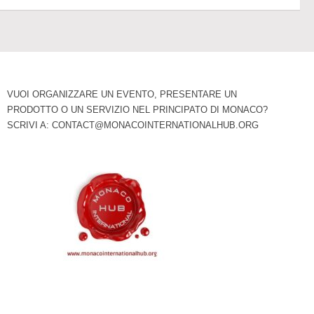
VUOI ORGANIZZARE UN EVENTO, PRESENTARE UN
PRODOTTO O UN SERVIZIO NEL PRINCIPATO DI MONACO?
SCRIVI A:
CONTACT@MONACOINTERNATIONALHUB.ORG