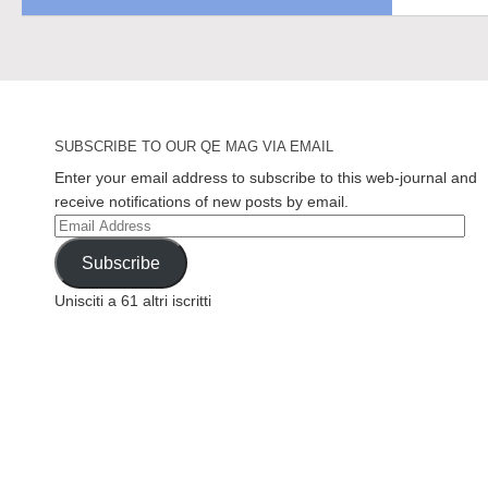
SUBSCRIBE TO OUR QE MAG VIA EMAIL
Enter your email address to subscribe to this web-journal and
receive notifications of new posts by email.
Email
Address
Subscribe
Unisciti a 61 altri iscritti