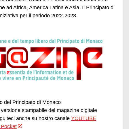
ne ad Africa, America Latina e Asia. Il Principato di
iziativa per il periodo 2022-2023.
ano del Principato di Monaco
versione stampabile del magazine digitale
uiteci anche su nostro canale
YOUTUBE
 Pocket