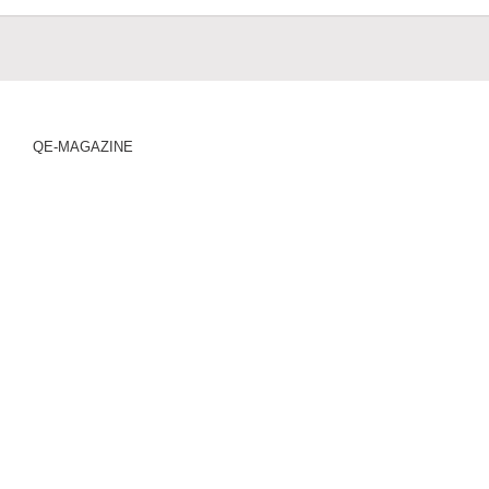
QE-MAGAZINE