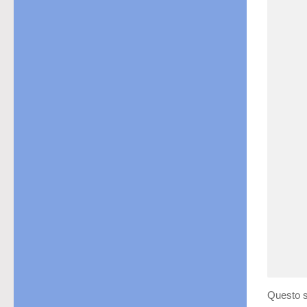
Questo s