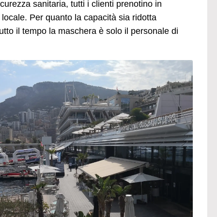
urezza sanitaria, tutti i clienti prenotino in
 locale. Per quanto la capacità sia ridotta
utto il tempo la maschera è solo il personale di