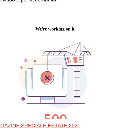
GAZINE SPECIALE ESTATE 2021