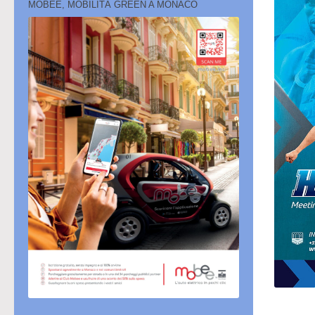
MOBEE, MOBILITÀ GREEN A MONACO