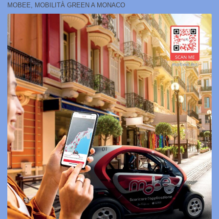
MOBEE, MOBILITÀ GREEN A MONACO