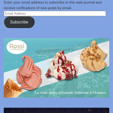
Enter your email address to subscribe to this web-journal and
receive notifications of new posts by email.
Email
Address
Subscribe