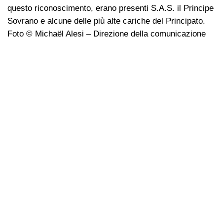
questo riconoscimento, erano presenti S.A.S. il Principe
Sovrano e alcune delle più alte cariche del Principato.
Foto © Michaël Alesi – Direzione della comunicazione