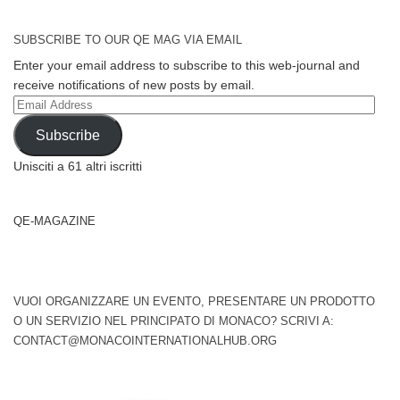
SUBSCRIBE TO OUR QE MAG VIA EMAIL
Enter your email address to subscribe to this web-journal and
receive notifications of new posts by email.
Email
Address
Subscribe
Unisciti a 61 altri iscritti
QE-MAGAZINE
VUOI ORGANIZZARE UN EVENTO, PRESENTARE UN PRODOTTO
O UN SERVIZIO NEL PRINCIPATO DI MONACO? SCRIVI A:
CONTACT@MONACOINTERNATIONALHUB.ORG