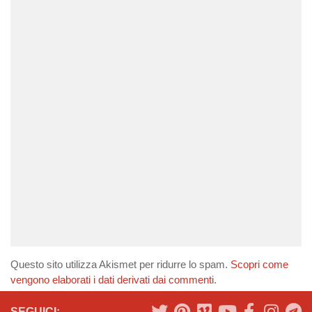
Questo sito utilizza Akismet per ridurre lo spam.
Scopri come
vengono elaborati i dati derivati dai commenti
.
SEGUICI: