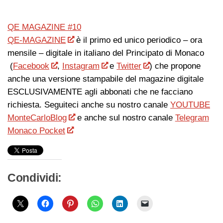
QE MAGAZINE #10
QE-MAGAZINE
è il primo ed unico periodico – ora
mensile – digitale in italiano del Principato di Monaco
(
Facebook
,
Instagram
e
Twitter
) che propone
anche una versione stampabile del magazine digitale
ESCLUSIVAMENTE agli abbonati che ne facciano
richiesta. Seguiteci anche su nostro canale
YOUTUBE
MonteCarloBlog
e anche sul nostro canale
Telegram
Monaco Pocket
Condividi: