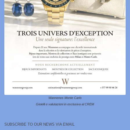
Wannenes Monte Carlo
Gioielli e valutazioni in esclusiva al CREM
SUBSCRIBE TO OUR NEWS VIA EMAIL