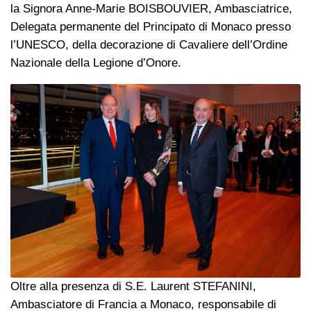
la Signora Anne-Marie BOISBOUVIER, Ambasciatrice,
Delegata permanente del Principato di Monaco presso
l’UNESCO, della decorazione di Cavaliere dell’Ordine
Nazionale della Legione d’Onore.
Oltre alla presenza di S.E. Laurent STEFANINI,
Ambasciatore di Francia a Monaco, responsabile di