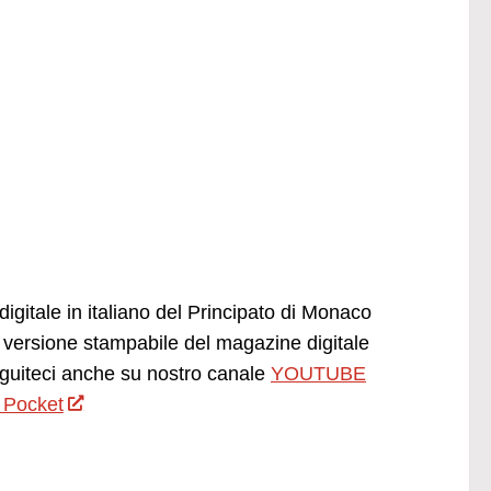
igitale in italiano del Principato di Monaco
versione stampabile del magazine digitale
uiteci anche su nostro canale
YOUTUBE
 Pocket