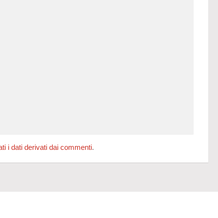
 i dati derivati dai commenti
.