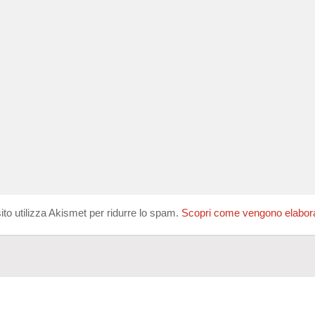
ito utilizza Akismet per ridurre lo spam.
Scopri come vengono elaborati