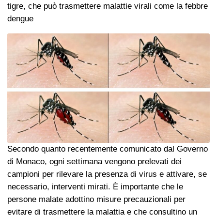
tigre, che può trasmettere malattie virali come la febbre
dengue
Secondo quanto recentemente comunicato dal Governo
di Monaco, ogni settimana vengono prelevati dei
campioni per rilevare la presenza di virus e attivare, se
necessario, interventi mirati. È importante che le
persone malate adottino misure precauzionali per
evitare di trasmettere la malattia e che consultino un