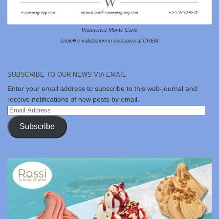
Wannenes Monte Carlo
Gioielli e valutazioni in esclusiva al CREM
SUBSCRIBE TO OUR NEWS VIA EMAIL
Enter your email address to subscribe to this web-journal and
receive notifications of new posts by email.
Email
Address
Subscribe