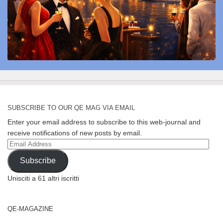
SUBSCRIBE TO OUR QE MAG VIA EMAIL
Enter your email address to subscribe to this web-journal and
receive notifications of new posts by email.
Email
Address
Subscribe
Unisciti a 61 altri iscritti
QE-MAGAZINE