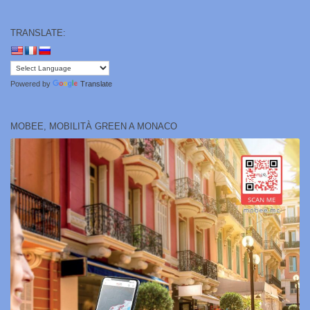
TRANSLATE:
Powered by
Translate
MOBEE, MOBILITÀ GREEN A MONACO