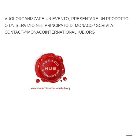
VUOI ORGANIZZARE UN EVENTO, PRESENTARE UN PRODOTTO
O UN SERVIZIO NEL PRINCIPATO DI MONACO? SCRIVI A:
CONTACT@MONACOINTERNATIONALHUB.ORG