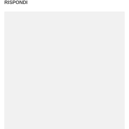
RISPONDI