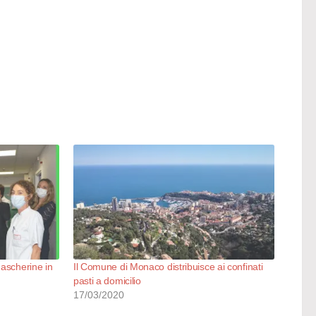
mascherine in
Il Comune di Monaco distribuisce ai confinati
pasti a domicilio
17/03/2020