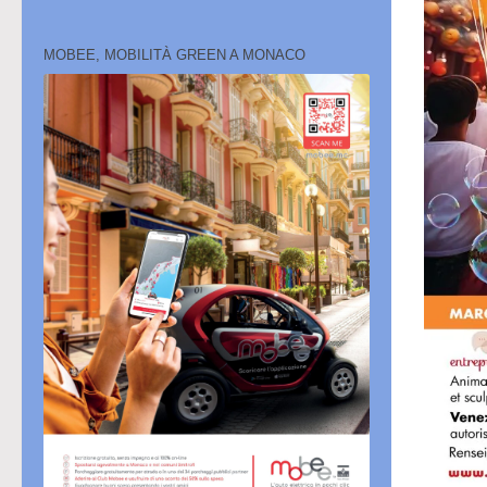
MOBEE, MOBILITÀ GREEN A MONACO