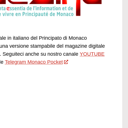
ale in italiano del Principato di Monaco
una versione stampabile del magazine digitale
 Seguiteci anche su nostro canale
YOUTUBE
le
Telegram Monaco Pocket