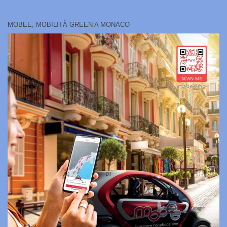
MOBEE, MOBILITÀ GREEN A MONACO