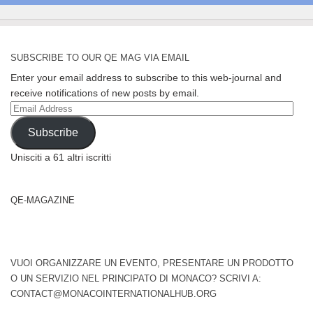
SUBSCRIBE TO OUR QE MAG VIA EMAIL
Enter your email address to subscribe to this web-journal and
receive notifications of new posts by email.
Email
Address
Subscribe
Unisciti a 61 altri iscritti
QE-MAGAZINE
VUOI ORGANIZZARE UN EVENTO, PRESENTARE UN PRODOTTO
O UN SERVIZIO NEL PRINCIPATO DI MONACO? SCRIVI A:
CONTACT@MONACOINTERNATIONALHUB.ORG