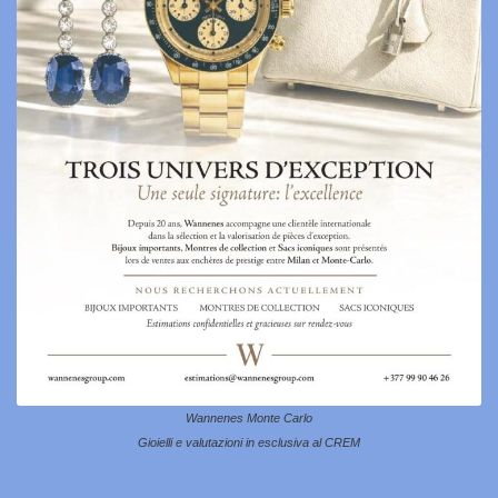
Wannenes Monte Carlo
Gioielli e valutazioni in esclusiva al CREM