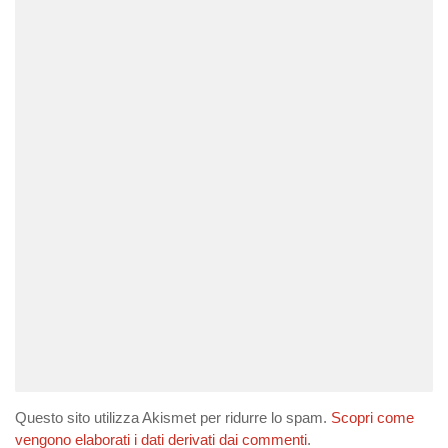
Questo sito utilizza Akismet per ridurre lo spam.
Scopri come
vengono elaborati i dati derivati dai commenti
.