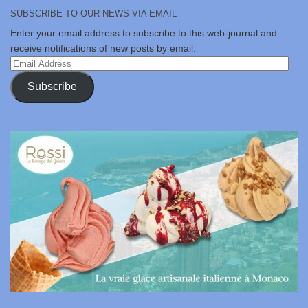
SUBSCRIBE TO OUR NEWS VIA EMAIL
Enter your email address to subscribe to this web-journal and
receive notifications of new posts by email.
Email
Address
Subscribe