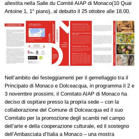
allestita nella Salle du Comité AIAP di Monaco(10 Quai
Antoine 1, 1° piano), al debutto il 25 ottobre alle 18.00.
Nell’ambito dei festeggiamenti per il gemellaggio tra il
Principato di Monaco e Dolceacqua, in programma il 2 e
3 novembre prossimi, il Comitato AIAP di Monaco ha
deciso di ospitare presso la propria sede – con la
collaborazione del Comune di Dolceacqua ed il suo
Comitato per la promozione degli scambi nel campo
dell’arte e della cooperazione culturale, ed il sostegno
dell’Ambasciata d’Italia a Monaco – una mostra