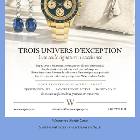
Wannenes Monte Carlo
Gioielli e valutazioni in esclusiva al CREM