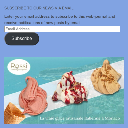
SUBSCRIBE TO OUR NEWS VIA EMAIL
Enter your email address to subscribe to this web-journal and
receive notifications of new posts by email.
Email
Address
Subscribe