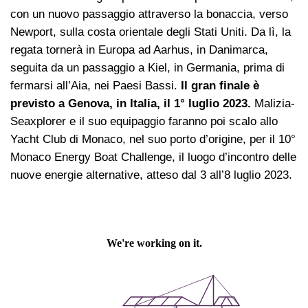
con un nuovo passaggio attraverso la bonaccia, verso
Newport, sulla costa orientale degli Stati Uniti. Da lì, la
regata tornerà in Europa ad Aarhus, in Danimarca,
seguita da un passaggio a Kiel, in Germania, prima di
fermarsi all’Aia, nei Paesi Bassi.
Il gran finale è
previsto a Genova, in Italia, il 1° luglio 2023.
Malizia-
Seaxplorer e il suo equipaggio faranno poi scalo allo
Yacht Club di Monaco, nel suo porto d’origine, per il 10°
Monaco Energy Boat Challenge, il luogo d’incontro delle
nuove energie alternative, atteso dal 3 all’8 luglio 2023.