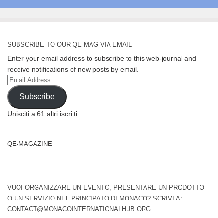
SUBSCRIBE TO OUR QE MAG VIA EMAIL
Enter your email address to subscribe to this web-journal and
receive notifications of new posts by email.
Email
Address
Subscribe
Unisciti a 61 altri iscritti
QE-MAGAZINE
VUOI ORGANIZZARE UN EVENTO, PRESENTARE UN PRODOTTO
O UN SERVIZIO NEL PRINCIPATO DI MONACO? SCRIVI A:
CONTACT@MONACOINTERNATIONALHUB.ORG