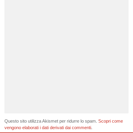
Questo sito utilizza Akismet per ridurre lo spam.
Scopri come
vengono elaborati i dati derivati dai commenti
.