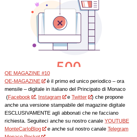
QE MAGAZINE #10
QE-MAGAZINE
è il primo ed unico periodico – ora
mensile – digitale in italiano del Principato di Monaco
(
Facebook
,
Instagram
e
Twitter
) che propone
anche una versione stampabile del magazine digitale
ESCLUSIVAMENTE agli abbonati che ne facciano
richiesta. Seguiteci anche su nostro canale
YOUTUBE
MonteCarloBlog
e anche sul nostro canale
Telegram
Monaco Pocket