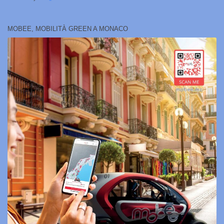
MOBEE, MOBILITÀ GREEN A MONACO