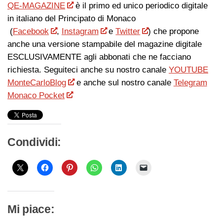
QE-MAGAZINE
è il primo ed unico periodico digitale
in italiano del Principato di Monaco
(
Facebook
,
Instagram
e
Twitter
) che propone
anche una versione stampabile del magazine digitale
ESCLUSIVAMENTE agli abbonati che ne facciano
richiesta. Seguiteci anche su nostro canale
YOUTUBE
MonteCarloBlog
e anche sul nostro canale
Telegram
Monaco Pocket
Condividi:
Mi piace: