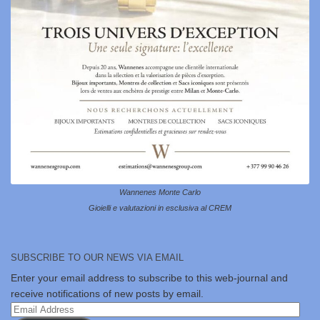
Wannenes Monte Carlo
Gioielli e valutazioni in esclusiva al CREM
SUBSCRIBE TO OUR NEWS VIA EMAIL
Enter your email address to subscribe to this web-journal and
receive notifications of new posts by email.
Email