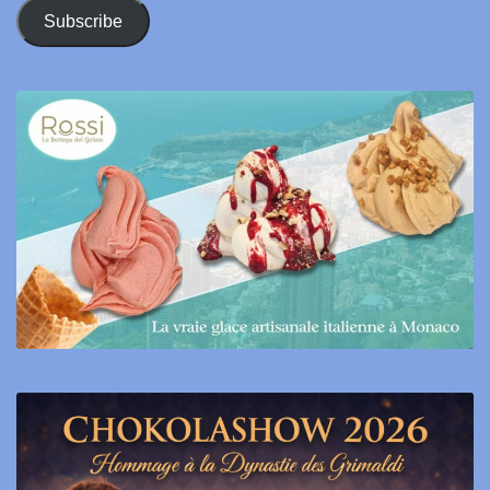
Address
Subscribe