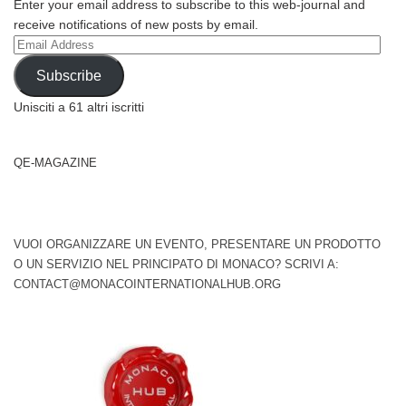
Enter your email address to subscribe to this web-journal and
receive notifications of new posts by email.
Email
Address
Subscribe
Unisciti a 61 altri iscritti
QE-MAGAZINE
VUOI ORGANIZZARE UN EVENTO, PRESENTARE UN PRODOTTO
O UN SERVIZIO NEL PRINCIPATO DI MONACO? SCRIVI A:
CONTACT@MONACOINTERNATIONALHUB.ORG