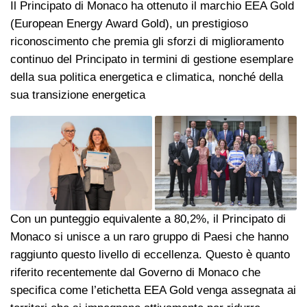
Il Principato di Monaco ha ottenuto il marchio EEA Gold
(European Energy Award Gold), un prestigioso
riconoscimento che premia gli sforzi di miglioramento
continuo del Principato in termini di gestione esemplare
della sua politica energetica e climatica, nonché della
sua transizione energetica
Con un punteggio equivalente a 80,2%, il Principato di
Monaco si unisce a un raro gruppo di Paesi che hanno
raggiunto questo livello di eccellenza. Questo è quanto
riferito recentemente dal Governo di Monaco che
specifica come l’etichetta EEA Gold venga assegnata ai