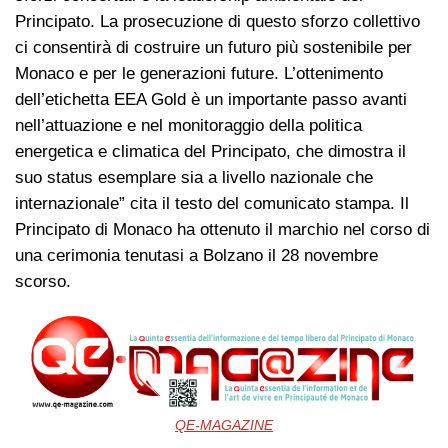
Principato. La prosecuzione di questo sforzo collettivo
ci consentirà di costruire un futuro più sostenibile per
Monaco e per le generazioni future. L’ottenimento
dell’etichetta EEA Gold è un importante passo avanti
nell’attuazione e nel monitoraggio della politica
energetica e climatica del Principato, che dimostra il
suo status esemplare sia a livello nazionale che
internazionale” cita il testo del comunicato stampa. Il
Principato di Monaco ha ottenuto il marchio nel corso di
una cerimonia tenutasi a Bolzano il 28 novembre
scorso.
QE-MAGAZINE