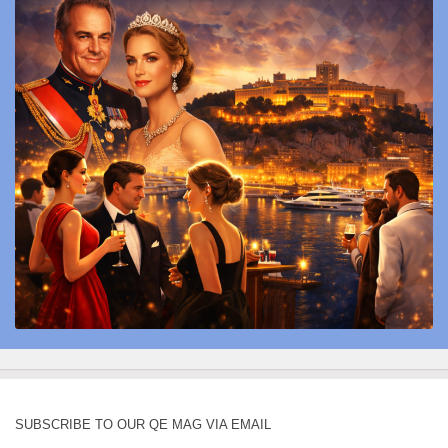
SUBSCRIBE TO OUR QE MAG VIA EMAIL