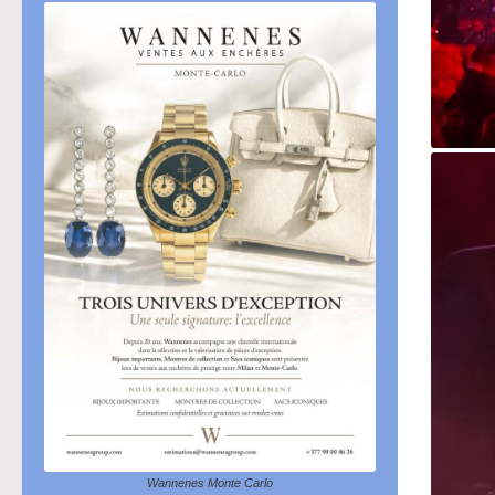
Wannenes Monte Carlo