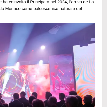
e ha coinvolto il Principato nel 2024, l’arrivo de La
mando Monaco come palcoscenico naturale del