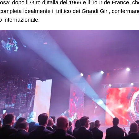
iosa: dopo il Giro d’Italia del 1966 e il Tour de France, ch
completa idealmente il trittico dei Grandi Giri, confer
o internazionale.