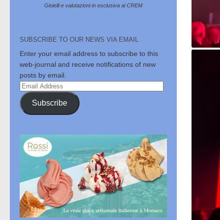
Gioielli e valutazioni in esclusiva al CREM
SUBSCRIBE TO OUR NEWS VIA EMAIL
Enter your email address to subscribe to this
web-journal and receive notifications of new
posts by email.
Email
Address
Subscribe