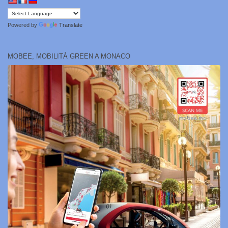
Powered by
Translate
MOBEE, MOBILITÀ GREEN A MONACO