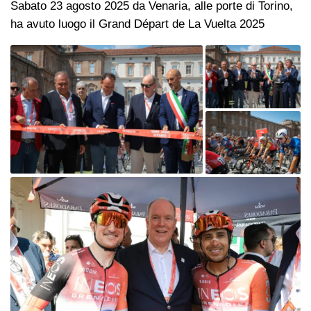
Sabato 23 agosto 2025 da Venaria, alle porte di Torino,
ha avuto luogo il Grand Départ de La Vuelta 2025