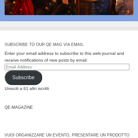
SUBSCRIBE TO OUR QE MAG VIA EMAIL
Enter your email address to subscribe to this web-journal and
receive notifications of new posts by email.
Email
Address
Subscribe
Unisciti a 61 altri iscritti
QE-MAGAZINE
VUOI ORGANIZZARE UN EVENTO, PRESENTARE UN PRODOTTO