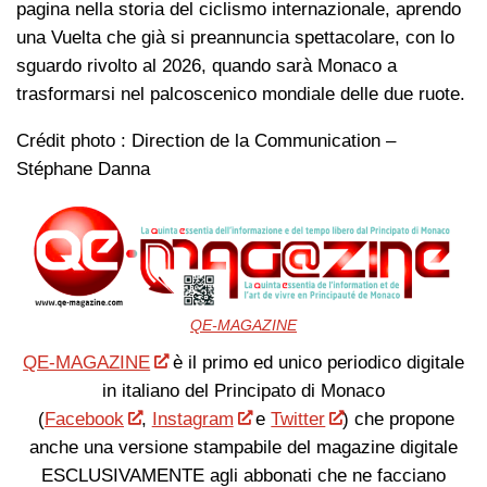
pagina nella storia del ciclismo internazionale, aprendo
una Vuelta che già si preannuncia spettacolare, con lo
sguardo rivolto al 2026, quando sarà Monaco a
trasformarsi nel palcoscenico mondiale delle due ruote.
Crédit photo : Direction de la Communication –
Stéphane Danna
QE-MAGAZINE
QE-MAGAZINE
è il primo ed unico periodico digitale
in italiano del Principato di Monaco
(
Facebook
,
Instagram
e
Twitter
) che propone
anche una versione stampabile del magazine digitale
ESCLUSIVAMENTE agli abbonati che ne facciano