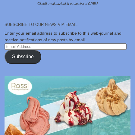
Gioielli e valutazioni in esclusiva al CREM
SUBSCRIBE TO OUR NEWS VIA EMAIL
Enter your email address to subscribe to this web-journal and
receive notifications of new posts by email.
Email
Address
Subscribe