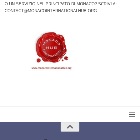
O UN SERVIZIO NEL PRINCIPATO DI MONACO? SCRIVI A:
CONTACT@MONACOINTERNATIONALHUB.ORG