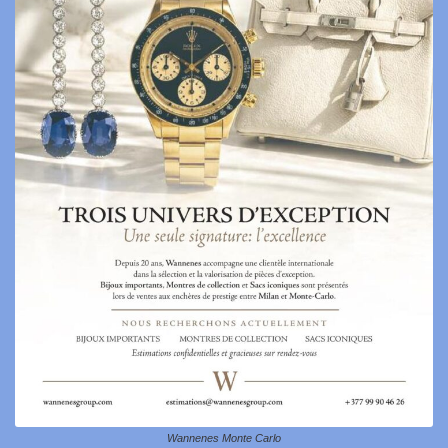
Wannenes Monte Carlo