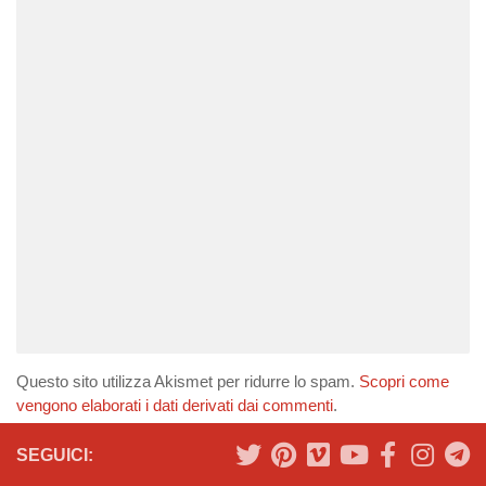
Questo sito utilizza Akismet per ridurre lo spam.
Scopri come
vengono elaborati i dati derivati dai commenti
.
SEGUICI: