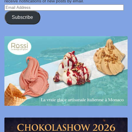
receive notifications of new posts by email.
Email
Address
Subscribe