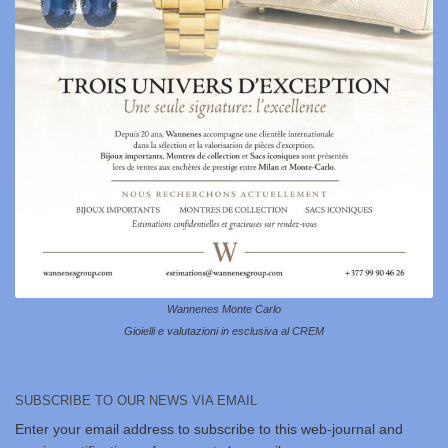
Wannenes Monte Carlo
Gioielli e valutazioni in esclusiva al CREM
SUBSCRIBE TO OUR NEWS VIA EMAIL
Enter your email address to subscribe to this web-journal and