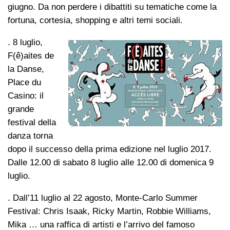
giugno. Da non perdere i dibattiti su tematiche come la
fortuna, cortesia, shopping e altri temi sociali.
. 8 luglio,
F(ê)aites de
la Danse,
Place du
Casino: il
grande
festival della
danza torna
dopo il successo della prima edizione nel luglio 2017.
Dalle 12.00 di sabato 8 luglio alle 12.00 di domenica 9
luglio.
. Dall’11 luglio al 22 agosto, Monte-Carlo Summer
Festival: Chris Isaak, Ricky Martin, Robbie Williams,
Mika … una raffica di artisti e l’arrivo del famoso