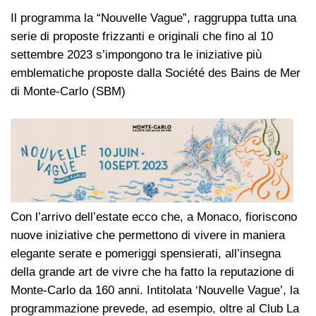
Il programma la “Nouvelle Vague”, raggruppa tutta una
serie di proposte frizzanti e originali che fino al 10
settembre 2023 s’impongono tra le iniziative più
emblematiche proposte dalla Société des Bains de Mer
di Monte-Carlo (SBM)
Con l’arrivo dell’estate ecco che, a Monaco, fioriscono
nuove iniziative che permettono di vivere in maniera
elegante serate e pomeriggi spensierati, all’insegna
della grande art de vivre che ha fatto la reputazione di
Monte-Carlo da 160 anni. Intitolata ‘Nouvelle Vague’, la
programmazione prevede, ad esempio, oltre al Club La