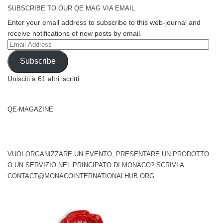
SUBSCRIBE TO OUR QE MAG VIA EMAIL
Enter your email address to subscribe to this web-journal and
receive notifications of new posts by email.
Email
Address
Subscribe
Unisciti a 61 altri iscritti
QE-MAGAZINE
VUOI ORGANIZZARE UN EVENTO, PRESENTARE UN PRODOTTO
O UN SERVIZIO NEL PRINCIPATO DI MONACO? SCRIVI A:
CONTACT@MONACOINTERNATIONALHUB.ORG