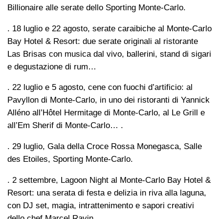
Billionaire alle serate dello Sporting Monte-Carlo.
. 18 luglio e 22 agosto, serate caraibiche al Monte-Carlo
Bay Hotel & Resort: due serate originali al ristorante
Las Brisas con musica dal vivo, ballerini, stand di sigari
e degustazione di rum…
. 22 luglio e 5 agosto, cene con fuochi d’artificio: al
Pavyllon di Monte-Carlo, in uno dei ristoranti di Yannick
Alléno all’Hôtel Hermitage di Monte-Carlo, al Le Grill e
all’Em Sherif di Monte-Carlo… .
. 29 luglio, Gala della Croce Rossa Monegasca, Salle
des Etoiles, Sporting Monte-Carlo.
. 2 settembre, Lagoon Night al Monte-Carlo Bay Hotel &
Resort: una serata di festa e delizia in riva alla laguna,
con DJ set, magia, intrattenimento e sapori creativi
dello chef Marcel Ravin.