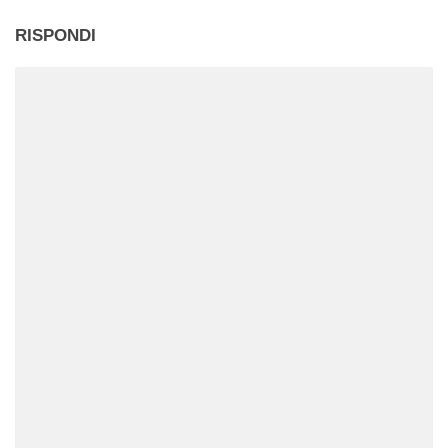
RISPONDI