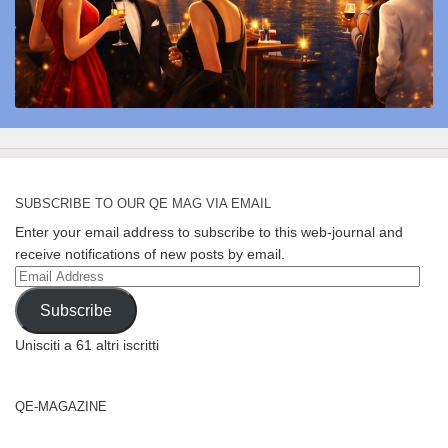
SUBSCRIBE TO OUR QE MAG VIA EMAIL
Enter your email address to subscribe to this web-journal and
receive notifications of new posts by email.
Email
Address
Subscribe
Unisciti a 61 altri iscritti
QE-MAGAZINE