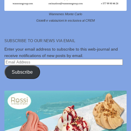
Wannenes Monte Carlo
Gioielli e valutazioni in esclusiva al CREM
SUBSCRIBE TO OUR NEWS VIA EMAIL
Enter your email address to subscribe to this web-journal and
receive notifications of new posts by email.
Email
Address
Subscribe