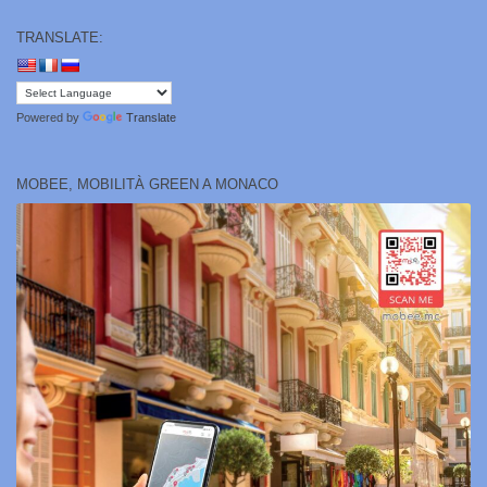
TRANSLATE:
Powered by
Translate
MOBEE, MOBILITÀ GREEN A MONACO