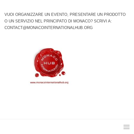
VUOI ORGANIZZARE UN EVENTO, PRESENTARE UN PRODOTTO
O UN SERVIZIO NEL PRINCIPATO DI MONACO? SCRIVI A:
CONTACT@MONACOINTERNATIONALHUB.ORG