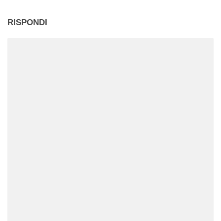
RISPONDI