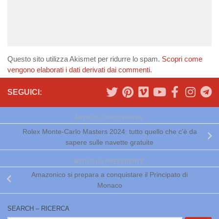
Questo sito utilizza Akismet per ridurre lo spam.
Scopri come
vengono elaborati i dati derivati dai commenti
.
SEGUICI:
ARTICOLO SUCCESSIVO
Rolex Monte-Carlo Masters 2024: tutto quello che c’è da
sapere sulle navette gratuite
ARTICOLO PRECEDENTE
Amazonico si prepara a conquistare il Principato di
Monaco
SEARCH – RICERCA