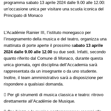
programma sabato 13 aprile 2024 dalle 9.00 alle 12.00:
un’occasione unica per visitare una scuola iconica del
Principato di Monaco
L’Académie Rainier III, l’istituto monegasco per
l’insegnamento della musica e del teatro, organizza una
mattinata di porte aperte il prossimo s
abato 13 aprile
2024 dalle 9.00 alle 12.00
su due sedi. Infatti, secondo
quanto riferito dal Comune di Monaco, durante questa
unica giornata, ogni disciplina dell’Accademia sarà
rappresentata da un insegnante o da uno studente.
Inoltre, il team amministrativo sarà a disposizione per
rispondere a qualsiasi domanda.
 Per gli strumenti di musica classica e teatro: ritrovo
direttamente all’Académie de Musique
.