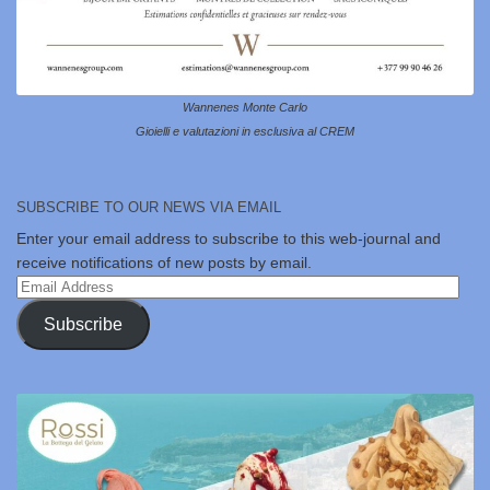
Wannenes Monte Carlo
Gioielli e valutazioni in esclusiva al CREM
SUBSCRIBE TO OUR NEWS VIA EMAIL
Enter your email address to subscribe to this web-journal and
receive notifications of new posts by email.
Email
Address
Subscribe