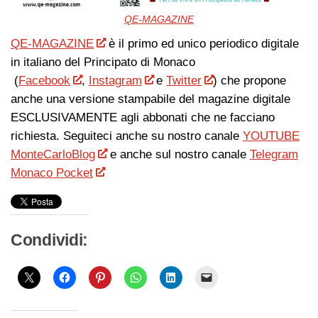
QE-MAGAZINE
QE-MAGAZINE
è il primo ed unico periodico digitale
in italiano del Principato di Monaco
(
Facebook
,
Instagram
e
Twitter
) che propone
anche una versione stampabile del magazine digitale
ESCLUSIVAMENTE agli abbonati che ne facciano
richiesta. Seguiteci anche su nostro canale
YOUTUBE
MonteCarloBlog
e anche sul nostro canale
Telegram
Monaco Pocket
Condividi: