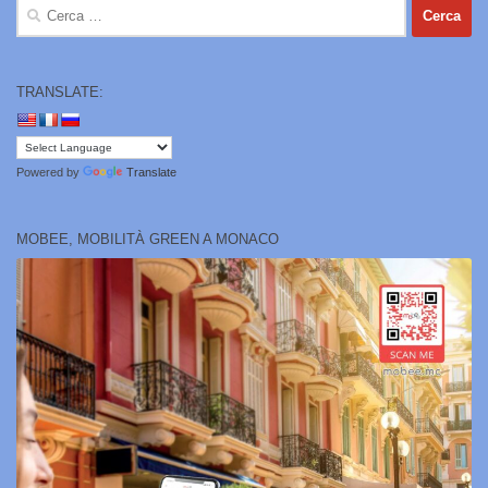
Ricerca
per:
TRANSLATE:
Powered by
Translate
MOBEE, MOBILITÀ GREEN A MONACO