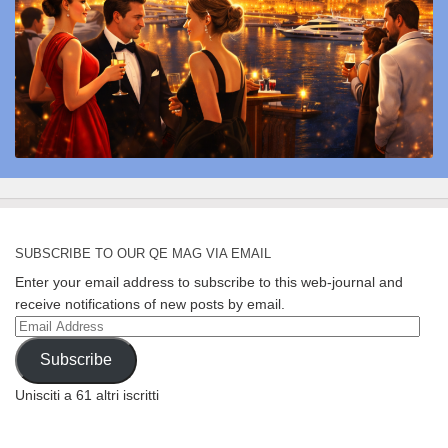
SUBSCRIBE TO OUR QE MAG VIA EMAIL
Enter your email address to subscribe to this web-journal and
receive notifications of new posts by email.
Email
Address
Subscribe
Unisciti a 61 altri iscritti