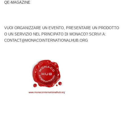
QE-MAGAZINE
VUOI ORGANIZZARE UN EVENTO, PRESENTARE UN PRODOTTO
O UN SERVIZIO NEL PRINCIPATO DI MONACO? SCRIVI A:
CONTACT@MONACOINTERNATIONALHUB.ORG