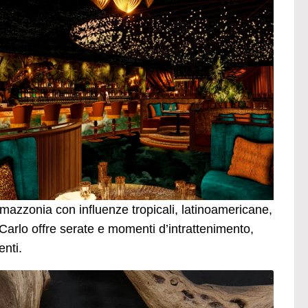
Amazzonia con influenze tropicali, latinoamericane,
Carlo offre serate e momenti d’intrattenimento,
enti.