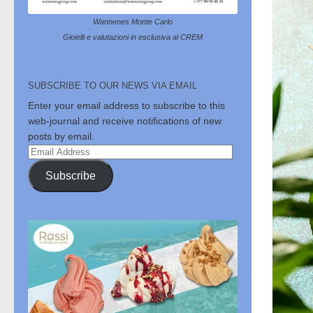
Wannenes Monte Carlo
Gioielli e valutazioni in esclusiva al CREM
SUBSCRIBE TO OUR NEWS VIA EMAIL
Enter your email address to subscribe to this
web-journal and receive notifications of new
posts by email.
Email
Address
Subscribe