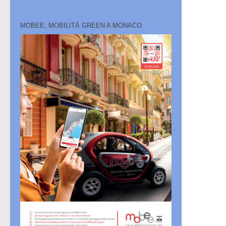
MOBEE, MOBILITÀ GREEN A MONACO