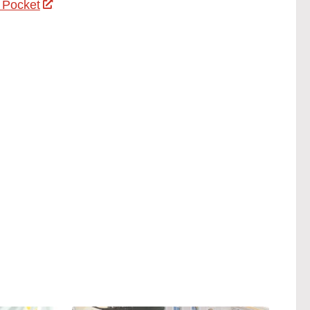
 Pocket