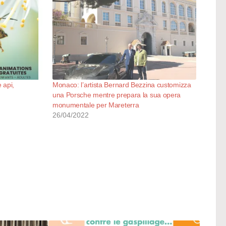
 api,
Monaco: l’artista Bernard Bezzina customizza
una Porsche mentre prepara la sua opera
monumentale per Mareterra
26/04/2022