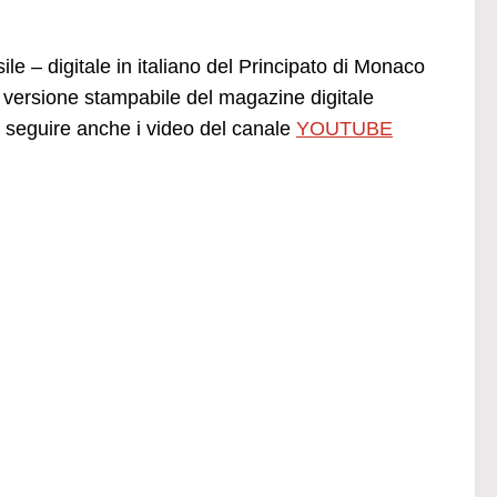
le – digitale in italiano del Principato di Monaco
versione stampabile del magazine digitale
seguire anche i video del canale
YOUTUBE