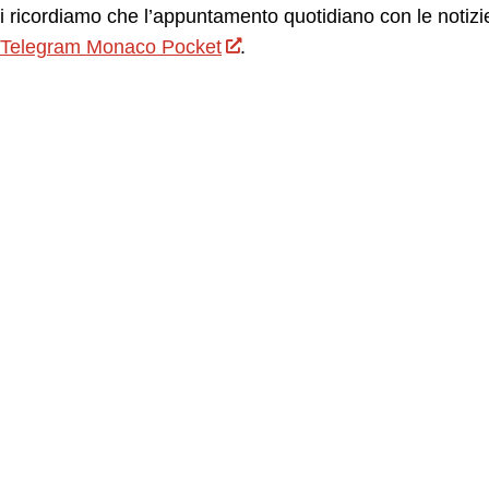
vi ricordiamo che l’appuntamento quotidiano con le notiz
Telegram Monaco Pocket
.