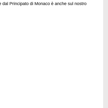
ie dal Principato di Monaco è anche sul nostro