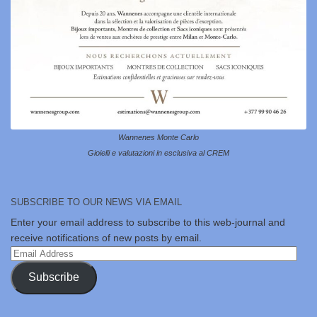
Wannenes Monte Carlo
Gioielli e valutazioni in esclusiva al CREM
SUBSCRIBE TO OUR NEWS VIA EMAIL
Enter your email address to subscribe to this web-journal and
receive notifications of new posts by email.
Email
Address
Subscribe