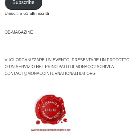
Subscribe
Unisciti a 61 altri iscritti
QE-MAGAZINE
VUOI ORGANIZZARE UN EVENTO, PRESENTARE UN PRODOTTO
O UN SERVIZIO NEL PRINCIPATO DI MONACO? SCRIVI A:
CONTACT@MONACOINTERNATIONALHUB.ORG