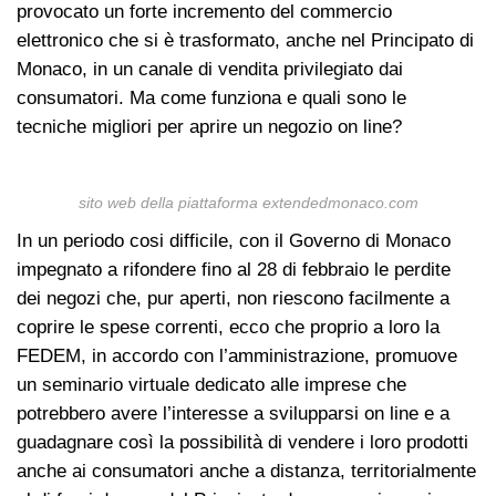
provocato un forte incremento del commercio
elettronico che si è trasformato, anche nel Principato di
Monaco, in un canale di vendita privilegiato dai
consumatori. Ma come funziona e quali sono le
tecniche migliori per aprire un negozio on line?
sito web della piattaforma extendedmonaco.com
In un periodo cosi difficile, con il Governo di Monaco
impegnato a rifondere fino al 28 di febbraio le perdite
dei negozi che, pur aperti, non riescono facilmente a
coprire le spese correnti, ecco che proprio a loro la
FEDEM, in accordo con l’amministrazione, promuove
un seminario virtuale dedicato alle imprese che
potrebbero avere l’interesse a svilupparsi on line e a
guadagnare così la possibilità di vendere i loro prodotti
anche ai consumatori anche a distanza, territorialmente