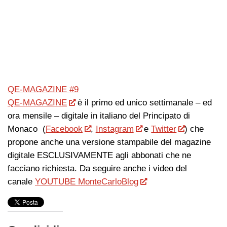
QE-MAGAZINE #9
QE-MAGAZINE
è il primo ed unico settimanale – ed
ora mensile – digitale in italiano del Principato di
Monaco (
Facebook
,
Instagram
e
Twitter
) che
propone anche una versione stampabile del magazine
digitale ESCLUSIVAMENTE agli abbonati che ne
facciano richiesta. Da seguire anche i video del
canale
YOUTUBE MonteCarloBlog