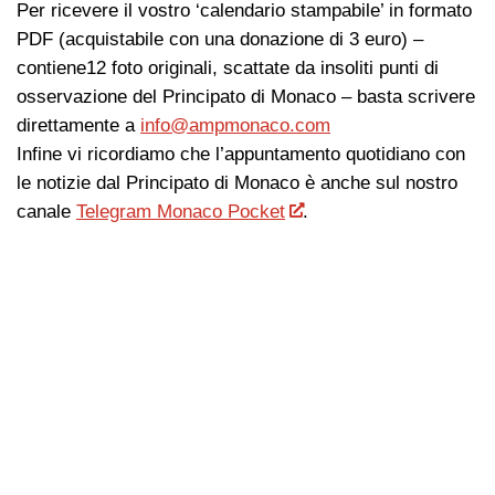
Per ricevere il vostro ‘calendario stampabile’ in formato
PDF (acquistabile con una donazione di 3 euro) –
contiene12 foto originali, scattate da insoliti punti di
osservazione del Principato di Monaco – basta scrivere
direttamente a
info@ampmonaco.com
Infine vi ricordiamo che l’appuntamento quotidiano con
le notizie dal Principato di Monaco è anche sul nostro
canale
Telegram Monaco Pocket
.