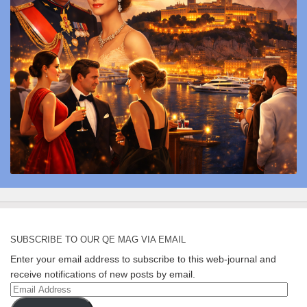
SUBSCRIBE TO OUR QE MAG VIA EMAIL
Enter your email address to subscribe to this web-journal and
receive notifications of new posts by email.
Email
Address