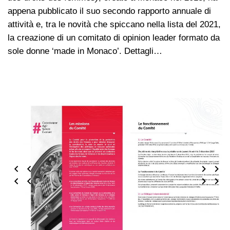
appena pubblicato il suo secondo rapporto annuale di
attività e, tra le novità che spiccano nella lista del 2021,
la creazione di un comitato di opinion leader formato da
sole donne ‘made in Monaco’. Dettagli…