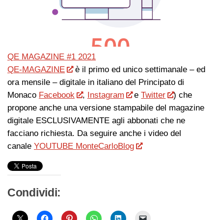
QE MAGAZINE #1 2021
QE-MAGAZINE
è il primo ed unico settimanale – ed
ora mensile – digitale in italiano del Principato di
Monaco
Facebook
,
Instagram
e
Twitter
) che
propone anche una versione stampabile del magazine
digitale ESCLUSIVAMENTE agli abbonati che ne
facciano richiesta. Da seguire anche i video del
canale
YOUTUBE MonteCarloBlog
Condividi: