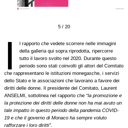
6 / 20
I
l rapporto che vedete scorrere nelle immagini
della galleria qui sopra riprodotta, ripercorre
tutto il lavoro svolto nel 2020. Durante questo
periodo sono stati coinvolti gli attori del Comitato
che rappresentano le istituzioni monegasche, i servizi
dello Stato e le associazioni che lavorano a favore dei
diritti delle donne. Il presidente del Comitato, Laurent
ANSELMI, sottolinea nel rapporto che
“la promozione e
la protezione dei diritti delle donne non ha mai avuto un
tale impatto in questo periodo della pandemia COVID-
19 e che il governo di Monaco ha sempre voluto
rafforzare i loro diritti”.