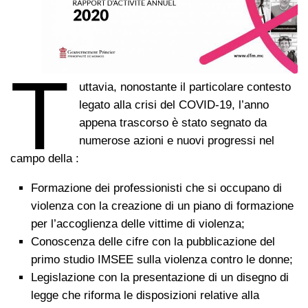
T
uttavia, nonostante il particolare contesto
legato alla crisi del COVID-19, l’anno
appena trascorso è stato segnato da
numerose azioni e nuovi progressi nel
campo della :
Formazione dei professionisti che si occupano di
violenza con la creazione di un piano di formazione
per l’accoglienza delle vittime di violenza;
Conoscenza delle cifre con la pubblicazione del
primo studio IMSEE sulla violenza contro le donne;
Legislazione con la presentazione di un disegno di
legge che riforma le disposizioni relative alla