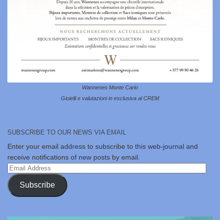
Wannenes Monte Carlo
Gioielli e valutazioni in esclusiva al CREM
SUBSCRIBE TO OUR NEWS VIA EMAIL
Enter your email address to subscribe to this web-journal and
receive notifications of new posts by email.
Email
Address
Subscribe