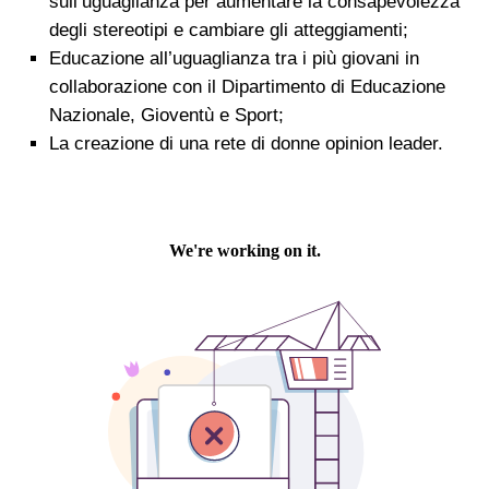
sull’uguaglianza per aumentare la consapevolezza
degli stereotipi e cambiare gli atteggiamenti;
Educazione all’uguaglianza tra i più giovani in
collaborazione con il Dipartimento di Educazione
Nazionale, Gioventù e Sport;
La creazione di una rete di donne opinion leader.