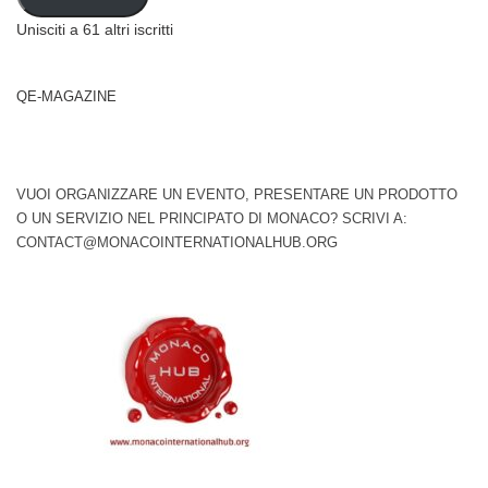
Unisciti a 61 altri iscritti
QE-MAGAZINE
VUOI ORGANIZZARE UN EVENTO, PRESENTARE UN PRODOTTO
O UN SERVIZIO NEL PRINCIPATO DI MONACO? SCRIVI A:
CONTACT@MONACOINTERNATIONALHUB.ORG