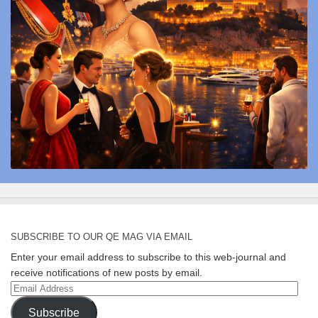
SUBSCRIBE TO OUR QE MAG VIA EMAIL
Enter your email address to subscribe to this web-journal and
receive notifications of new posts by email.
Email
Address
Subscribe