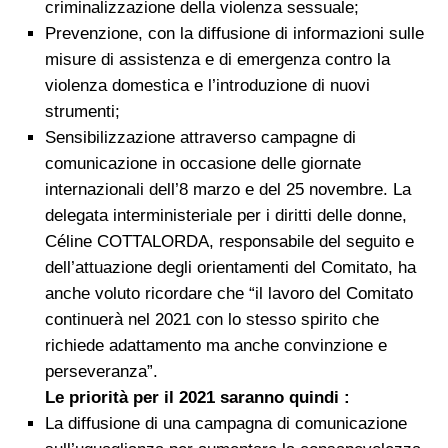
criminalizzazione della violenza sessuale;
Prevenzione, con la diffusione di informazioni sulle
misure di assistenza e di emergenza contro la
violenza domestica e l’introduzione di nuovi
strumenti;
Sensibilizzazione attraverso campagne di
comunicazione in occasione delle giornate
internazionali dell’8 marzo e del 25 novembre. La
delegata interministeriale per i diritti delle donne,
Céline COTTALORDA, responsabile del seguito e
dell’attuazione degli orientamenti del Comitato, ha
anche voluto ricordare che “il lavoro del Comitato
continuerà nel 2021 con lo stesso spirito che
richiede adattamento ma anche convinzione e
perseveranza”.
Le priorità per il 2021 saranno quindi :
La diffusione di una campagna di comunicazione