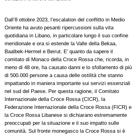
Dall’8 ottobre 2023, l’escalation del conflitto in Medio
Oriente ha avuto pesanti ripercussioni sulla vita
quotidiana in Libano, in particolare lungo il suo confine
meridionale e ora si estende la Valle della Bekaa,
Baalbek-Hermel e Beirut. E’ quanto da sapere il
comitato di Monaco della Croce Rossa che, ricorda, in
meno di 48 ore, ha causato danni e lo sfollamento di più
di 500.000 persone a causa delle ostilità che stanno
impattando in maniera importante sui servizi essenziali
nel sud del Paese. Per questa ragione, il Comitato
Internazionale della Croce Rossa (CICR), la
Federazione Internazionale della Croce Rossa (FICR) e
la Croce Rossa Libanese si dichiarano estremamente
preoccupati per la situazione e il suo impatto sulle
comunità. Sul fronte monegasco la Croce Rossa si è