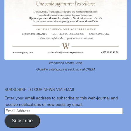
Wannenes Monte Carlo
Gioielli e valutazioni in esclusiva al CREM
SUBSCRIBE TO OUR NEWS VIA EMAIL
Enter your email address to subscribe to this web-journal and
receive notifications of new posts by email.
Email
Address
Subscribe