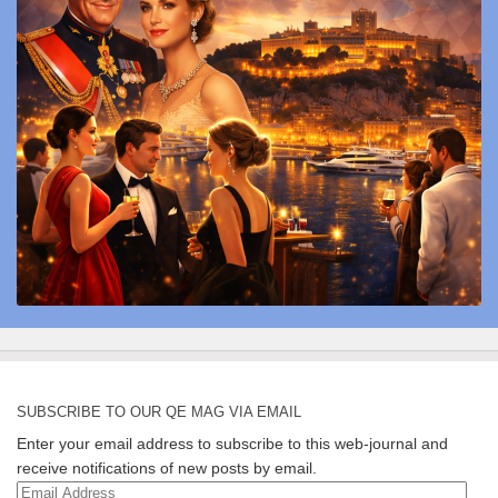
SUBSCRIBE TO OUR QE MAG VIA EMAIL
Enter your email address to subscribe to this web-journal and
receive notifications of new posts by email.
Email