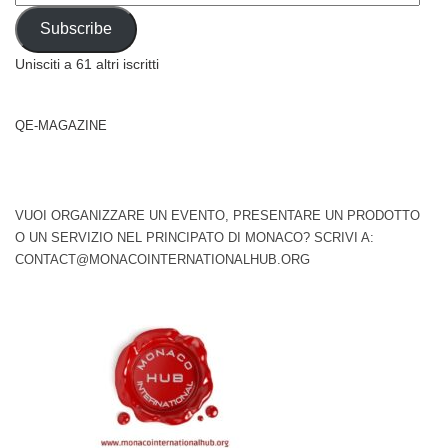
Address
Subscribe
Unisciti a 61 altri iscritti
QE-MAGAZINE
VUOI ORGANIZZARE UN EVENTO, PRESENTARE UN PRODOTTO
O UN SERVIZIO NEL PRINCIPATO DI MONACO? SCRIVI A:
CONTACT@MONACOINTERNATIONALHUB.ORG