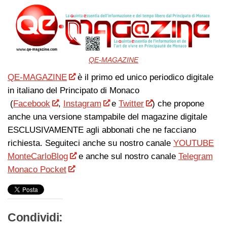
QE-MAGAZINE
QE-MAGAZINE
è il primo ed unico periodico digitale
in italiano del Principato di Monaco
(
Facebook
,
Instagram
e
Twitter
) che propone
anche una versione stampabile del magazine digitale
ESCLUSIVAMENTE agli abbonati che ne facciano
richiesta. Seguiteci anche su nostro canale
YOUTUBE
MonteCarloBlog
e anche sul nostro canale
Telegram
Monaco Pocket
Condividi: