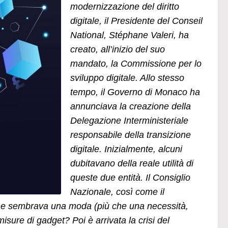
modernizzazione del diritto
digitale, il Presidente del Conseil
National, Stéphane Valeri, ha
creato, all’inizio del suo
mandato, la Commissione per lo
sviluppo digitale. Allo stesso
tempo, il Governo di Monaco ha
annunciava la creazione della
Delegazione Interministeriale
responsabile della transizione
digitale. Inizialmente, alcuni
dubitavano della reale utilità di
queste due entità. Il Consiglio
Nazionale, così come il
che sembrava una moda (più che una necessità,
sure di gadget? Poi è arrivata la crisi del