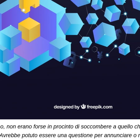
o, non erano forse in procinto di soccombere a quello 
 Avrebbe potuto essere una questione per annunciare o mi