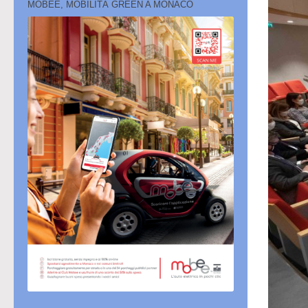
MOBEE, MOBILITÀ GREEN A MONACO