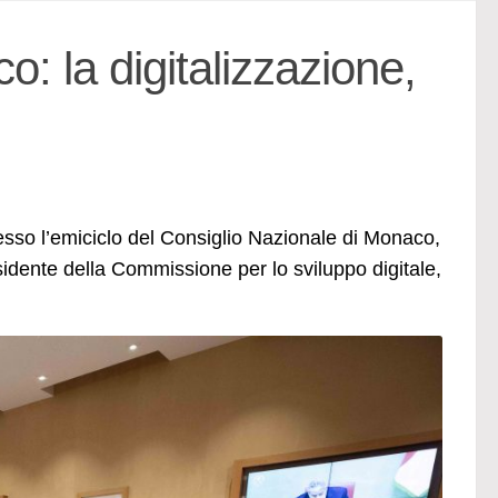
: la digitalizzazione,
resso l’emiciclo del Consiglio Nazionale di Monaco,
esidente della Commissione per lo sviluppo digitale,