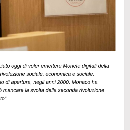
ato oggi di voler emettere Monete digitali della
rivoluzione sociale, economica e sociale,
orso di apertura, negli anni 2000, Monaco ha
 mancare la svolta della seconda rivoluzione
to”.