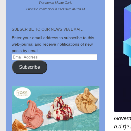
Wannenes Monte Carlo
Gioielli e valutazioni in esclusiva al CREM
SUBSCRIBE TO OUR NEWS VIA EMAIL
Enter your email address to subscribe to this
web-journal and receive notifications of new
posts by email.
Email
Address
Subscribe
Govern
n.d.r)?