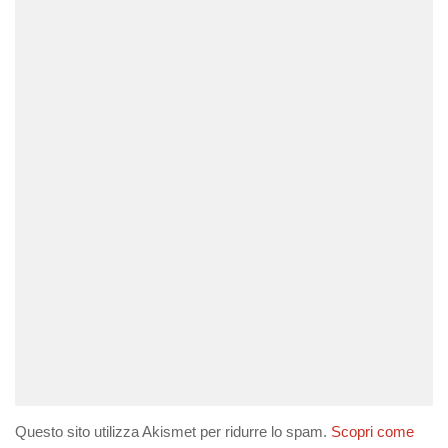
Questo sito utilizza Akismet per ridurre lo spam.
Scopri come