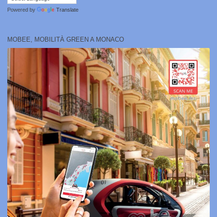
Powered by
Translate
MOBEE, MOBILITÀ GREEN A MONACO