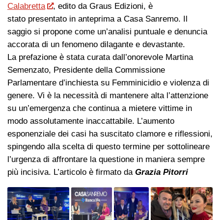
Calabretta
, edito da Graus Edizioni, è
stato presentato in anteprima a Casa Sanremo. Il
saggio si propone come un’analisi puntuale e denuncia
accorata di un fenomeno dilagante e devastante.
La prefazione è stata curata dall’onorevole Martina
Semenzato, Presidente della Commissione
Parlamentare d’inchiesta su Femminicidio e violenza di
genere. Vi è la necessità di mantenere alta l’attenzione
su un’emergenza che continua a mietere vittime in
modo assolutamente inaccattabile. L’aumento
esponenziale dei casi ha suscitato clamore e riflessioni,
spingendo alla scelta di questo termine per sottolineare
l’urgenza di affrontare la questione in maniera sempre
più incisiva. L’articolo è firmato da
Grazia Pitorri