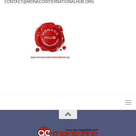
CONTACT@MONACOINTERNATIONALHUB.ORG