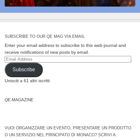
SUBSCRIBE TO OUR QE MAG VIA EMAIL
Enter your email address to subscribe to this web-journal and
receive notifications of new posts by email.
Email
Address
Subscribe
Unisciti a 61 altri iscritti
QE-MAGAZINE
VUOI ORGANIZZARE UN EVENTO, PRESENTARE UN PRODOTTO
O UN SERVIZIO NEL PRINCIPATO DI MONACO? SCRIVI A: