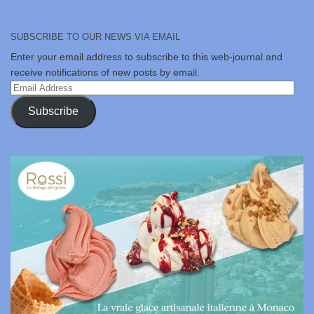
SUBSCRIBE TO OUR NEWS VIA EMAIL
Enter your email address to subscribe to this web-journal and
receive notifications of new posts by email.
Email
Address
Subscribe