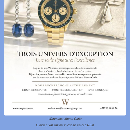
Wannenes Monte Carlo
Gioielli e valutazioni in esclusiva al CREM