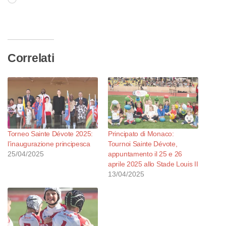
Caricamento
in
corso…
Correlati
Torneo Sainte Dévote 2025:
Principato di Monaco:
l’inaugurazione principesca
Tournoi Sainte Dévote,
25/04/2025
appuntamento il 25 e 26
aprile 2025 allo Stade Louis II
13/04/2025