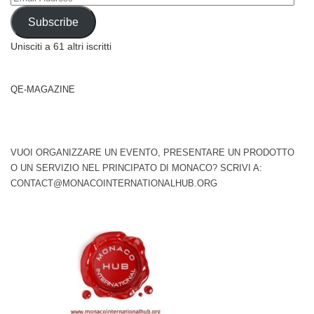
Address
Subscribe
Unisciti a 61 altri iscritti
QE-MAGAZINE
VUOI ORGANIZZARE UN EVENTO, PRESENTARE UN PRODOTTO
O UN SERVIZIO NEL PRINCIPATO DI MONACO? SCRIVI A:
CONTACT@MONACOINTERNATIONALHUB.ORG