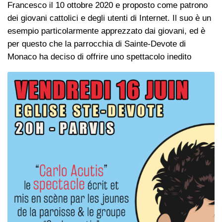
Francesco il 10 ottobre 2020 e proposto come patrono
dei giovani cattolici e degli utenti di Internet. Il suo è un
esempio particolarmente apprezzato dai giovani, ed è
per questo che la parrocchia di Sainte-Devote di
Monaco ha deciso di offrire uno spettacolo inedito