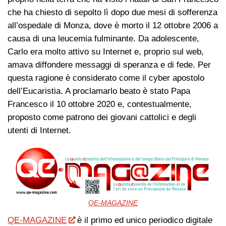
che ha chiesto di sepolto lì dopo due mesi di sofferenza
all’ospedale di Monza, dove è morto il 12 ottobre 2006 a
causa di una leucemia fulminante. Da adolescente,
Carlo era molto attivo su Internet e, proprio sul web,
amava diffondere messaggi di speranza e di fede. Per
questa ragione è considerato come il cyber apostolo
dell’Eucaristia. A proclamarlo beato è stato Papa
Francesco il 10 ottobre 2020 e, contestualmente,
proposto come patrono dei giovani cattolici e degli
utenti di Internet.
QE-MAGAZINE
QE-MAGAZINE
è il primo ed unico periodico digitale