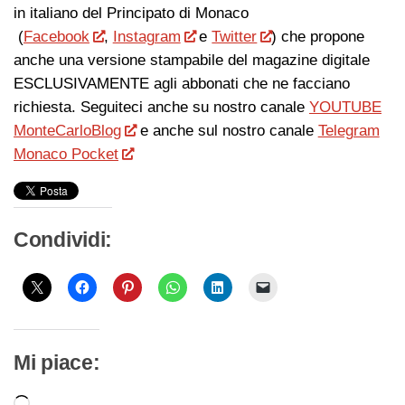
in italiano del Principato di Monaco
(
Facebook
,
Instagram
e
Twitter
) che propone
anche una versione stampabile del magazine digitale
ESCLUSIVAMENTE agli abbonati che ne facciano
richiesta. Seguiteci anche su nostro canale
YOUTUBE
MonteCarloBlog
e anche sul nostro canale
Telegram
Monaco Pocket
Condividi:
Mi piace: