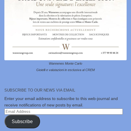
Wannenes Monte Carlo
Gioielli e valutazioni in esclusiva al CREM
SUBSCRIBE TO OUR NEWS VIA EMAIL
Enter your email address to subscribe to this web-journal and
receive notifications of new posts by email.
Email
Address
Subscribe