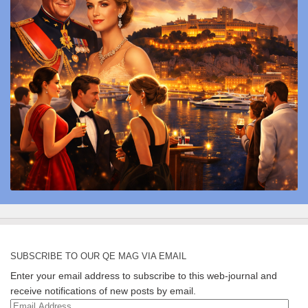
SUBSCRIBE TO OUR QE MAG VIA EMAIL
Enter your email address to subscribe to this web-journal and
receive notifications of new posts by email.
Email