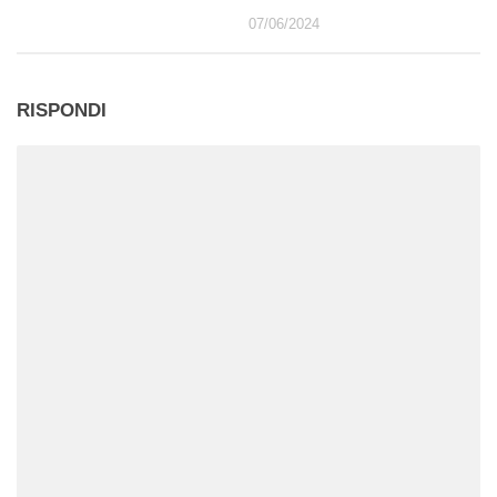
07/06/2024
RISPONDI