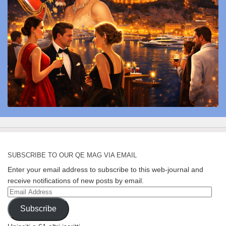
SUBSCRIBE TO OUR QE MAG VIA EMAIL
Enter your email address to subscribe to this web-journal and
receive notifications of new posts by email.
Email
Address
Subscribe