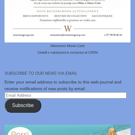
Wannenes Monte Carlo
Gioielli e valutazioni in esclusiva al CREM
SUBSCRIBE TO OUR NEWS VIA EMAIL
Enter your email address to subscribe to this web-journal and
receive notifications of new posts by email.
Email
Address
Subscribe