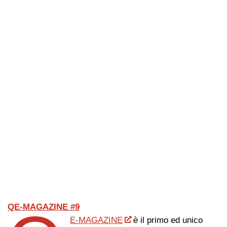
QE-MAGAZINE #9
E-MAGAZINE
è il primo ed unico