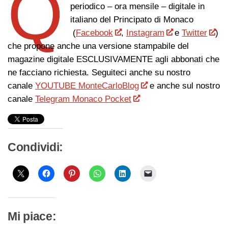
Q
periodico – ora mensile – digitale in
italiano del Principato di Monaco
(
Facebook
,
Instagram
e
Twitter
)
che propone anche una versione stampabile del
magazine digitale ESCLUSIVAMENTE agli abbonati che
ne facciano richiesta. Seguiteci anche su nostro
canale
YOUTUBE MonteCarloBlog
e anche sul nostro
canale
Telegram Monaco Pocket
Condividi:
Mi piace: