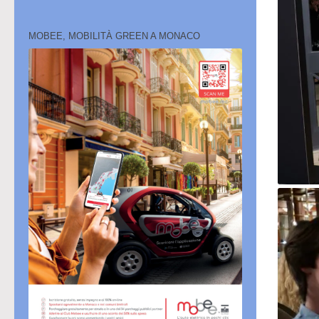
MOBEE, MOBILITÀ GREEN A MONACO