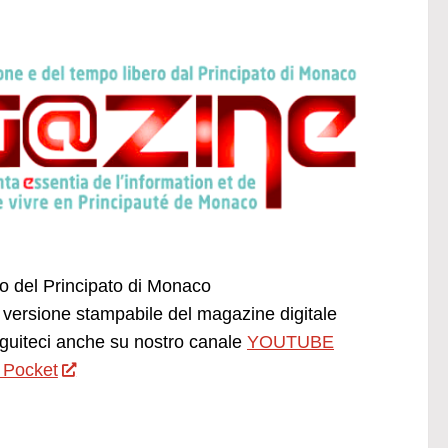
ano del Principato di Monaco
versione stampabile del magazine digitale
uiteci anche su nostro canale
YOUTUBE
 Pocket