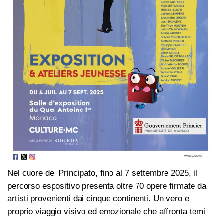
Nel cuore del Principato, fino al 7 settembre 2025, il
percorso espositivo presenta oltre 70 opere firmate da
artisti provenienti dai cinque continenti. Un vero e
proprio viaggio visivo ed emozionale che affronta temi