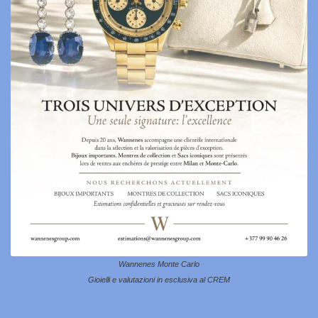
Wannenes Monte Carlo
Gioielli e valutazioni in esclusiva al CREM