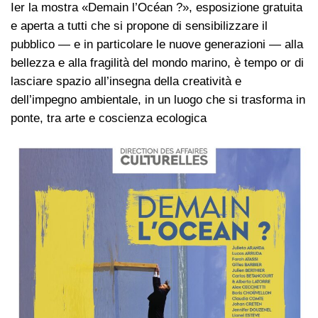
Ier la mostra «Demain l’Océan ?», esposizione gratuita
e aperta a tutti che si propone di sensibilizzare il
pubblico — e in particolare le nuove generazioni — alla
bellezza e alla fragilità del mondo marino, è tempo or di
lasciare spazio all’insegna della creatività e
dell’impegno ambientale, in un luogo che si trasforma in
ponte, tra arte e coscienza ecologica