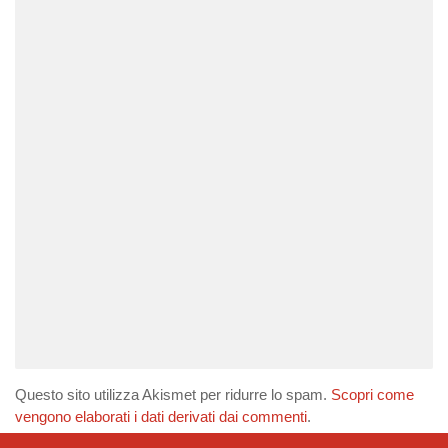
Questo sito utilizza Akismet per ridurre lo spam.
Scopri come
vengono elaborati i dati derivati dai commenti
.