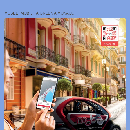
MOBEE, MOBILITÀ GREEN A MONACO