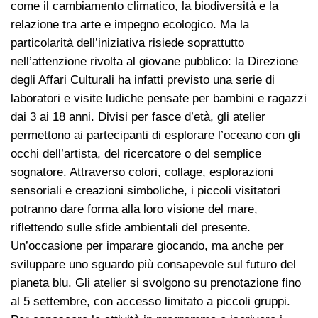
come il cambiamento climatico, la biodiversità e la
relazione tra arte e impegno ecologico. Ma la
particolarità dell’iniziativa risiede soprattutto
nell’attenzione rivolta al giovane pubblico: la Direzione
degli Affari Culturali ha infatti previsto una serie di
laboratori e visite ludiche pensate per bambini e ragazzi
dai 3 ai 18 anni. Divisi per fasce d’età, gli atelier
permettono ai partecipanti di esplorare l’oceano con gli
occhi dell’artista, del ricercatore o del semplice
sognatore. Attraverso colori, collage, esplorazioni
sensoriali e creazioni simboliche, i piccoli visitatori
potranno dare forma alla loro visione del mare,
riflettendo sulle sfide ambientali del presente.
Un’occasione per imparare giocando, ma anche per
sviluppare uno sguardo più consapevole sul futuro del
pianeta blu. Gli atelier si svolgono su prenotazione fino
al 5 settembre, con accesso limitato a piccoli gruppi.