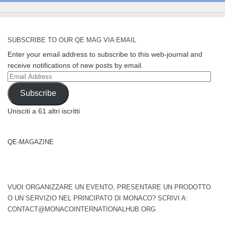
SUBSCRIBE TO OUR QE MAG VIA EMAIL
Enter your email address to subscribe to this web-journal and
receive notifications of new posts by email.
Email
Address
Subscribe
Unisciti a 61 altri iscritti
QE-MAGAZINE
VUOI ORGANIZZARE UN EVENTO, PRESENTARE UN PRODOTTO
O UN SERVIZIO NEL PRINCIPATO DI MONACO? SCRIVI A:
CONTACT@MONACOINTERNATIONALHUB.ORG