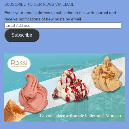
SUBSCRIBE TO OUR NEWS VIA EMAIL
Enter your email address to subscribe to this web-journal and
receive notifications of new posts by email.
Email
Address
Subscribe