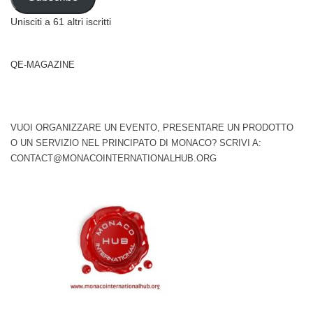
Unisciti a 61 altri iscritti
QE-MAGAZINE
VUOI ORGANIZZARE UN EVENTO, PRESENTARE UN PRODOTTO
O UN SERVIZIO NEL PRINCIPATO DI MONACO? SCRIVI A:
CONTACT@MONACOINTERNATIONALHUB.ORG