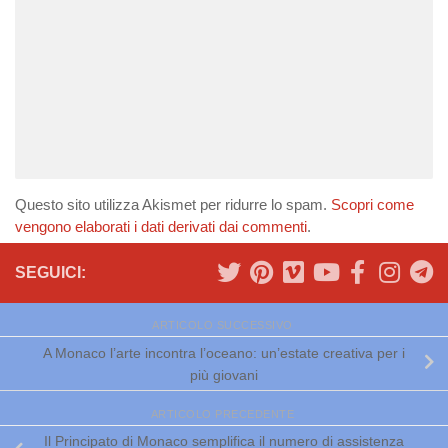
Questo sito utilizza Akismet per ridurre lo spam.
Scopri come
vengono elaborati i dati derivati dai commenti
.
SEGUICI:
ARTICOLO SUCCESSIVO
A Monaco l’arte incontra l’oceano: un’estate creativa per i
più giovani
ARTICOLO PRECEDENTE
Il Principato di Monaco semplifica il numero di assistenza