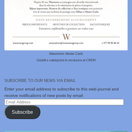
Wannenes Monte Carlo
Gioielli e valutazioni in esclusiva al CREM
SUBSCRIBE TO OUR NEWS VIA EMAIL
Enter your email address to subscribe to this web-journal and
receive notifications of new posts by email.
Email
Address
Subscribe