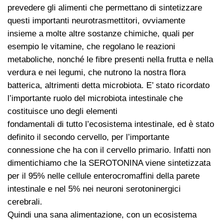
prevedere gli alimenti che permettano di sintetizzare
questi importanti neurotrasmettitori, ovviamente
insieme a molte altre sostanze chimiche, quali per
esempio le vitamine, che regolano le reazioni
metaboliche, nonché le fibre presenti nella frutta e nella
verdura e nei legumi, che nutrono la nostra flora
batterica, altrimenti detta microbiota. E’ stato ricordato
l’importante ruolo del microbiota intestinale che
costituisce uno degli elementi
fondamentali di tutto l’ecosistema intestinale, ed è stato
definito il secondo cervello, per l’importante
connessione che ha con il cervello primario. Infatti non
dimentichiamo che la SEROTONINA viene sintetizzata
per il 95% nelle cellule enterocromaffini della parete
intestinale e nel 5% nei neuroni serotoninergici
cerebrali.
Quindi una sana alimentazione, con un ecosistema