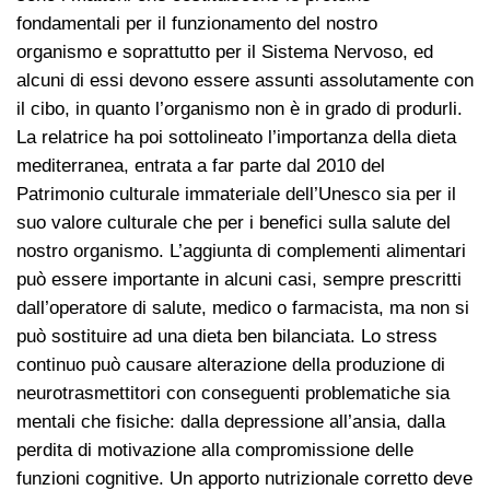
fondamentali per il funzionamento del nostro
organismo e soprattutto per il Sistema Nervoso, ed
alcuni di essi devono essere assunti assolutamente con
il cibo, in quanto l’organismo non è in grado di produrli.
La relatrice ha poi sottolineato l’importanza della dieta
mediterranea, entrata a far parte dal 2010 del
Patrimonio culturale immateriale dell’Unesco sia per il
suo valore culturale che per i benefici sulla salute del
nostro organismo. L’aggiunta di complementi alimentari
può essere importante in alcuni casi, sempre prescritti
dall’operatore di salute, medico o farmacista, ma non si
può sostituire ad una dieta ben bilanciata. Lo stress
continuo può causare alterazione della produzione di
neurotrasmettitori con conseguenti problematiche sia
mentali che fisiche: dalla depressione all’ansia, dalla
perdita di motivazione alla compromissione delle
funzioni cognitive. Un apporto nutrizionale corretto deve