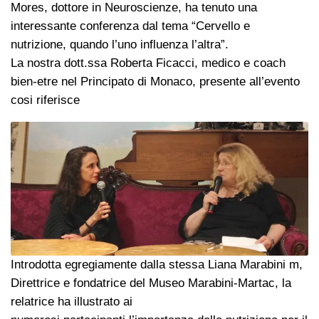
Mores, dottore in Neuroscienze, ha tenuto una
interessante conferenza dal tema “Cervello e
nutrizione, quando l’uno influenza l’altra”.
La nostra dott.ssa Roberta Ficacci, medico e coach
bien-etre nel Principato di Monaco, presente all’evento
cosi riferisce
Introdotta egregiamente dalla stessa Liana Marabini m,
Direttrice e fondatrice del Museo Marabini-Martac, la
relatrice ha illustrato ai