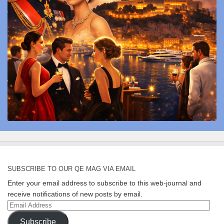
SUBSCRIBE TO OUR QE MAG VIA EMAIL
Enter your email address to subscribe to this web-journal and
receive notifications of new posts by email.
Email
Address
Subscribe