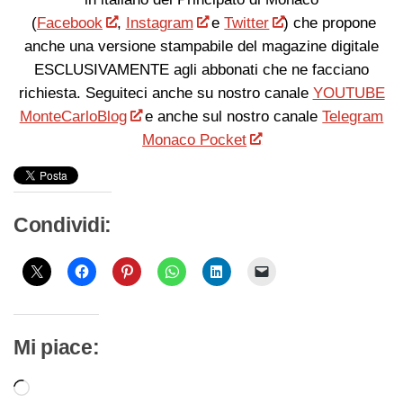
(
Facebook
,
Instagram
e
Twitter
) che propone
anche una versione stampabile del magazine digitale
ESCLUSIVAMENTE agli abbonati che ne facciano
richiesta. Seguiteci anche su nostro canale
YOUTUBE
MonteCarloBlog
e anche sul nostro canale
Telegram
Monaco Pocket
Condividi:
Mi piace:
Caricamento