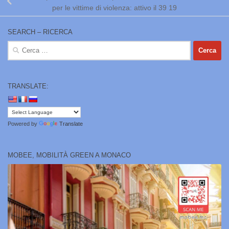
per le vittime di violenza: attivo il 39 19
SEARCH – RICERCA
Ricerca
per:
TRANSLATE:
Powered by
Translate
MOBEE, MOBILITÀ GREEN A MONACO