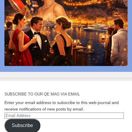
SUBSCRIBE TO OUR QE MAG VIA EMAIL
Enter your email address to subscribe to this web-journal and
receive notifications of new posts by email.
Email
Address
Subscribe