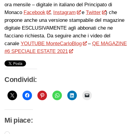
ora mensile – digitale in italiano del Principato di
Monaco
Facebook
,
Instagram
e
Twitter
) che
propone anche una versione stampabile del magazine
digitale ESCLUSIVAMENTE agli abbonati che ne
facciano richiesta. Da seguire anche i video del
canale
YOUTUBE MonteCarloBlog
–
QE MAGAZINE
#6 SPECIALE ESTATE 2021
Condividi:
Mi piace: