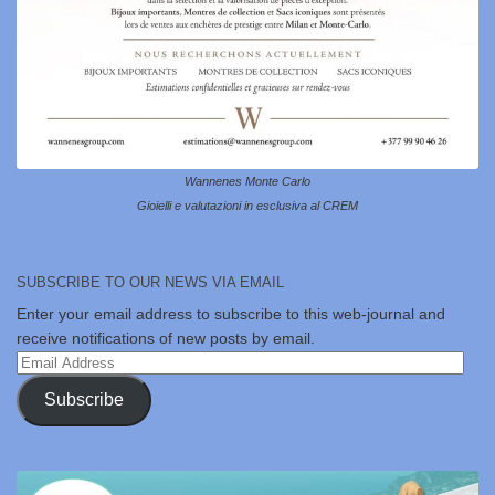
Wannenes Monte Carlo
Gioielli e valutazioni in esclusiva al CREM
SUBSCRIBE TO OUR NEWS VIA EMAIL
Enter your email address to subscribe to this web-journal and
receive notifications of new posts by email.
Email
Address
Subscribe