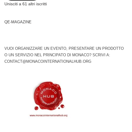
Unisciti a 61 altri iscritti
QE-MAGAZINE
VUOI ORGANIZZARE UN EVENTO, PRESENTARE UN PRODOTTO
O UN SERVIZIO NEL PRINCIPATO DI MONACO? SCRIVI A:
CONTACT@MONACOINTERNATIONALHUB.ORG