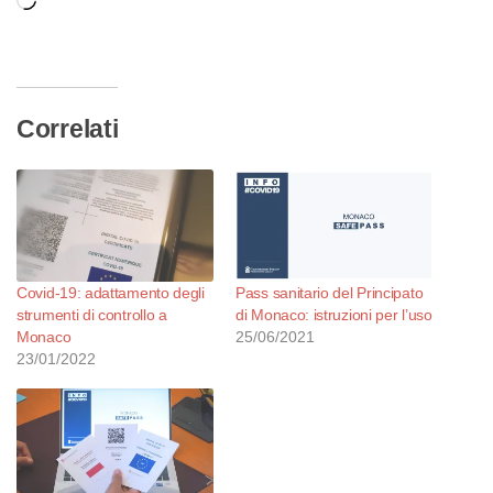
Caricamento
in
corso…
Correlati
Covid-19: adattamento degli
Pass sanitario del Principato
strumenti di controllo a
di Monaco: istruzioni per l’uso
Monaco
25/06/2021
23/01/2022