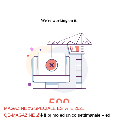
MAGAZINE #6 SPECIALE ESTATE 2021
QE-MAGAZINE
è il primo ed unico settimanale – ed