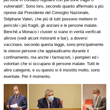
vulnerabili’
. Sono loro, secondo quanto affermato a più
riprese dal Presidente del Consiglio Nazionale,
Stéphane Valeri, che più di tutti possono mettere in
pericolo i più fragili, gli anziani e le persone malate.
Benché a Monaco i cluster si siano in verità verificati
altrove (vedi alcuni ristoranti e bar), a doversi
vaccinare, secondo questa legge, sono principalmente
le stesse persone che applaudivamo durante il
confinamento, ma anche i farmacisti, i pompieri ed i
volontari che si occupano di persone malate. Tutti le
altre categorie, e su questo si è insistito molto, sono
esentate. Per il momento.