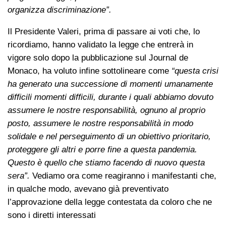
organizza discriminazione”.
Il Presidente Valeri, prima di passare ai voti che, lo
ricordiamo, hanno validato la legge che entrerà in
vigore solo dopo la pubblicazione sul Journal de
Monaco, ha voluto infine sottolineare come
“questa crisi
ha generato una successione di momenti umanamente
difficili momenti difficili, durante i quali abbiamo dovuto
assumere le nostre responsabilità, ognuno al proprio
posto, assumere le nostre responsabilità in modo
solidale e nel perseguimento di un obiettivo prioritario,
proteggere gli altri e porre fine a questa pandemia.
Questo è quello che stiamo facendo di nuovo questa
sera”.
Vediamo ora come reagiranno i manifestanti che,
in qualche modo, avevano già preventivato
l’approvazione della legge contestata da coloro che ne
sono i diretti interessati