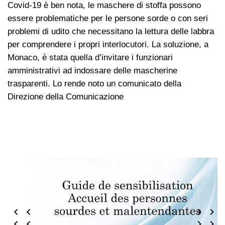
Covid-19 è ben nota, le maschere di stoffa possono
essere problematiche per le persone sorde o con seri
problemi di udito che necessitano la lettura delle labbra
per comprendere i propri interlocutori. La soluzione, a
Monaco, è stata quella d’invitare i funzionari
amministrativi ad indossare delle mascherine
trasparenti. Lo rende noto un comunicato della
Direzione della Comunicazione