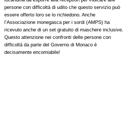
persone con difficoltà di udito che questo servizio può
essere offerto loro se lo richiedono. Anche
l’Associazione monegasca per i sordi (AMPS) ha
ricevuto anche di un set gratuito di maschere inclusive.
Questo attenzione nei confronti delle persone con
difficoltà da parte del Governo di Monaco è
decisamente encomiabile!