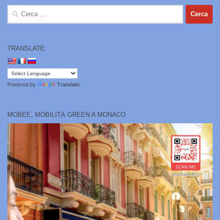
Ricerca
per:
TRANSLATE:
Powered by
Translate
MOBEE, MOBILITÀ GREEN A MONACO