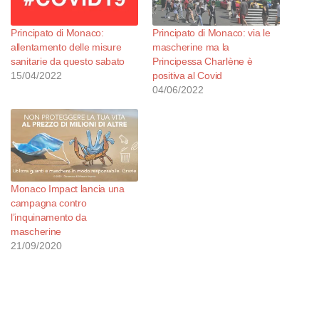
Principato di Monaco:
Principato di Monaco: via le
allentamento delle misure
mascherine ma la
sanitarie da questo sabato
Principessa Charlène è
15/04/2022
positiva al Covid
04/06/2022
Monaco Impact lancia una
campagna contro
l’inquinamento da
mascherine
21/09/2020