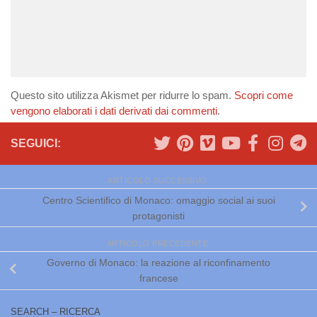
Questo sito utilizza Akismet per ridurre lo spam.
Scopri come
vengono elaborati i dati derivati dai commenti
.
SEGUICI:
ARTICOLO SUCCESSIVO
Centro Scientifico di Monaco: omaggio social ai suoi
protagonisti
ARTICOLO PRECEDENTE
Governo di Monaco: la reazione al riconfinamento
francese
SEARCH – RICERCA