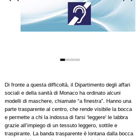
Di fronte a questa difficoltà, il Dipartimento degli affari
sociali e della sanità di Monaco ha ordinato alcuni
modelli di maschere, chiamate “a finestra”. Hanno una
parte trasparente al centro, che rende visibile la bocca
e permette a chi la indossa di farsi ‘leggere’ le labbra
grazie all’impiego di un tessuto leggero, sottile e
traspirante. La banda trasparente è lontana dalla bocca