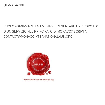
QE-MAGAZINE
VUOI ORGANIZZARE UN EVENTO, PRESENTARE UN PRODOTTO
O UN SERVIZIO NEL PRINCIPATO DI MONACO? SCRIVI A:
CONTACT@MONACOINTERNATIONALHUB.ORG