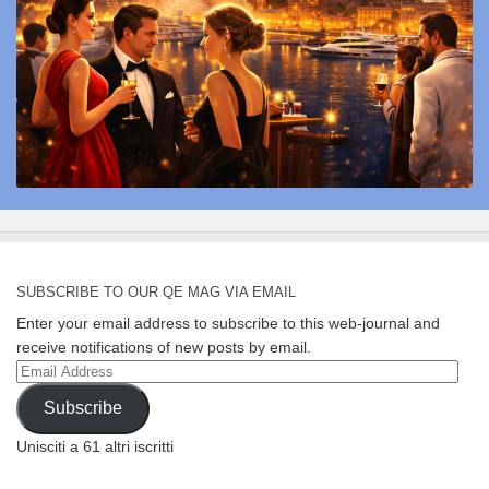
SUBSCRIBE TO OUR QE MAG VIA EMAIL
Enter your email address to subscribe to this web-journal and
receive notifications of new posts by email.
Email
Address
Subscribe
Unisciti a 61 altri iscritti