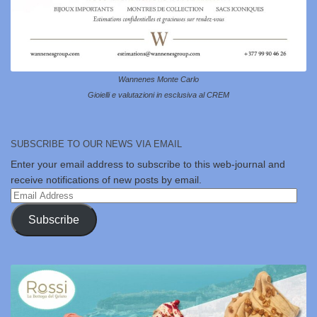
Wannenes Monte Carlo
Gioielli e valutazioni in esclusiva al CREM
SUBSCRIBE TO OUR NEWS VIA EMAIL
Enter your email address to subscribe to this web-journal and
receive notifications of new posts by email.
Email
Address
Subscribe