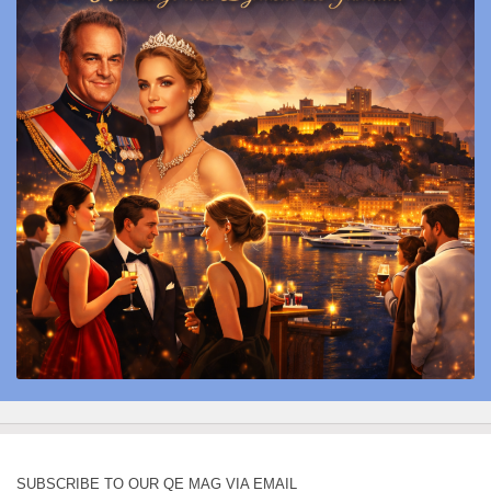
SUBSCRIBE TO OUR QE MAG VIA EMAIL