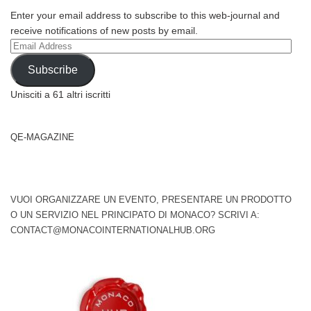
Enter your email address to subscribe to this web-journal and
receive notifications of new posts by email.
Email
Address
Subscribe
Unisciti a 61 altri iscritti
QE-MAGAZINE
VUOI ORGANIZZARE UN EVENTO, PRESENTARE UN PRODOTTO
O UN SERVIZIO NEL PRINCIPATO DI MONACO? SCRIVI A:
CONTACT@MONACOINTERNATIONALHUB.ORG