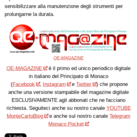
sensibilizzare alla manutenzione degli strumenti per
prolungarne la durata.
QE-MAGAZINE
QE-MAGAZINE
è il primo ed unico periodico digitale
in italiano del Principato di Monaco
(
Facebook
,
Instagram
e
Twitter
) che propone
anche una versione stampabile del magazine digitale
ESCLUSIVAMENTE agli abbonati che ne facciano
richiesta. Seguiteci anche su nostro canale
YOUTUBE
MonteCarloBlog
e anche sul nostro canale
Telegram
Monaco Pocket