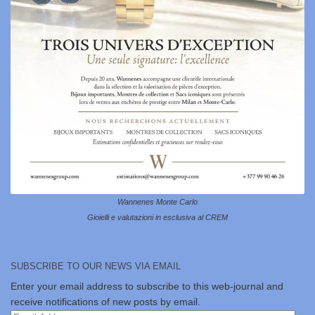
Wannenes Monte Carlo
Gioielli e valutazioni in esclusiva al CREM
SUBSCRIBE TO OUR NEWS VIA EMAIL
Enter your email address to subscribe to this web-journal and
receive notifications of new posts by email.