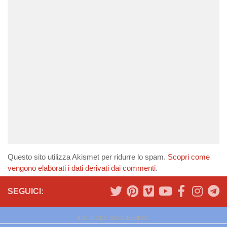
Questo sito utilizza Akismet per ridurre lo spam.
Scopri come
vengono elaborati i dati derivati dai commenti
.
SEGUICI:
ARTICOLO SUCCESSIVO