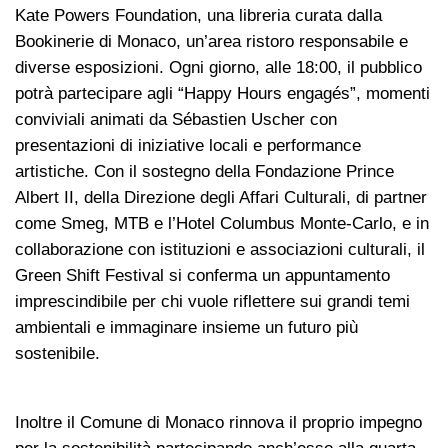
Kate Powers Foundation, una libreria curata dalla
Bookinerie di Monaco, un’area ristoro responsabile e
diverse esposizioni. Ogni giorno, alle 18:00, il pubblico
potrà partecipare agli “Happy Hours engagés”, momenti
conviviali animati da Sébastien Uscher con
presentazioni di iniziative locali e performance
artistiche. Con il sostegno della Fondazione Prince
Albert II, della Direzione degli Affari Culturali, di partner
come Smeg, MTB e l’Hotel Columbus Monte-Carlo, e in
collaborazione con istituzioni e associazioni culturali, il
Green Shift Festival si conferma un appuntamento
imprescindibile per chi vuole riflettere sui grandi temi
ambientali e immaginare insieme un futuro più
sostenibile.
Inoltre il Comune di Monaco rinnova il proprio impegno