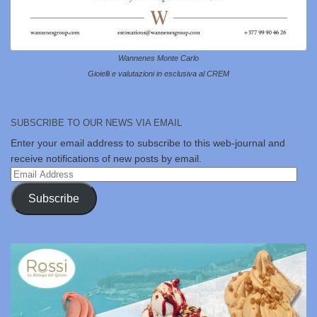
Wannenes Monte Carlo
Gioielli e valutazioni in esclusiva al CREM
SUBSCRIBE TO OUR NEWS VIA EMAIL
Enter your email address to subscribe to this web-journal and
receive notifications of new posts by email.
Email
Address
Subscribe