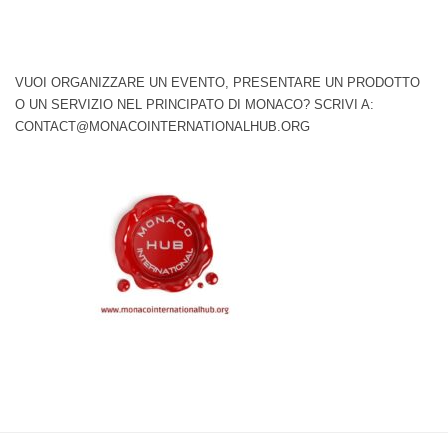
VUOI ORGANIZZARE UN EVENTO, PRESENTARE UN PRODOTTO
O UN SERVIZIO NEL PRINCIPATO DI MONACO? SCRIVI A:
CONTACT@MONACOINTERNATIONALHUB.ORG