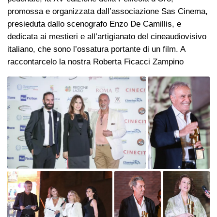
promossa e organizzata dall’associazione Sas Cinema,
presieduta dallo scenografo Enzo De Camillis, e
dedicata ai mestieri e all’artigianato del cineaudiovisivo
italiano, che sono l’ossatura portante di un film. A
raccontarcelo la nostra Roberta Ficacci Zampino