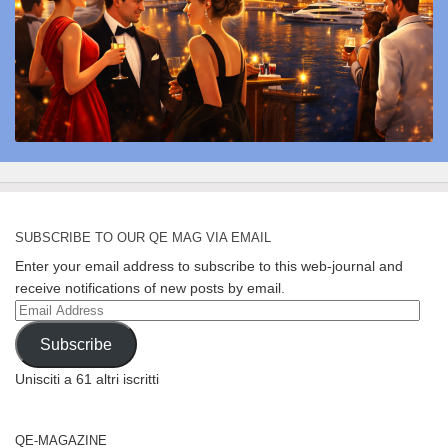
SUBSCRIBE TO OUR QE MAG VIA EMAIL
Enter your email address to subscribe to this web-journal and
receive notifications of new posts by email.
Email
Address
Subscribe
Unisciti a 61 altri iscritti
QE-MAGAZINE