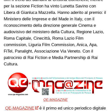
per la sezione Fiction ha vinto Lunetta Savino con
Libera di Gianluca Mazzella. Hanno aderito al premio: il
Ministero delle Imprese e del Made in Italy, con il
riconoscimento della direzione generale Cinema e
audiovisivo del ministero della Cultura, Regione Lazio,
Roma Capitale, Cinecittà, Roma Lazio Film
commission, Liguria Film Commission, Anica, Apa,
FiTel, Panalight, Associazione Via Veneto. Con il
patrocinio di Rai Fiction e Media Partnership di Rai
Cultura.
QE-MAGAZINE
QE-MAGAZINE
è il primo ed unico periodico digitale