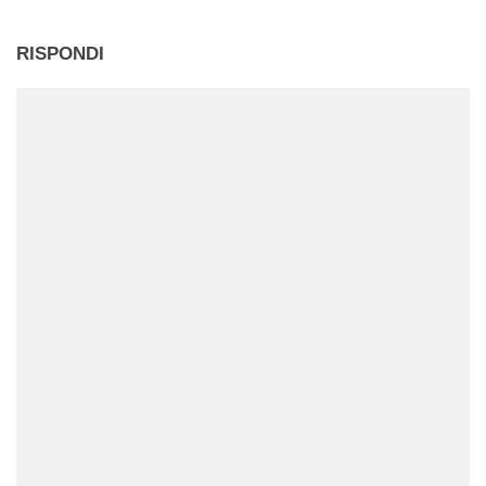
RISPONDI