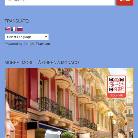
per:
TRANSLATE:
Powered by
Translate
MOBEE, MOBILITÀ GREEN A MONACO