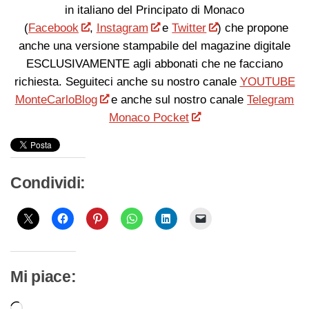
in italiano del Principato di Monaco
(
Facebook
,
Instagram
e
Twitter
) che propone
anche una versione stampabile del magazine digitale
ESCLUSIVAMENTE agli abbonati che ne facciano
richiesta. Seguiteci anche su nostro canale
YOUTUBE
MonteCarloBlog
e anche sul nostro canale
Telegram
Monaco Pocket
Condividi:
Mi piace: