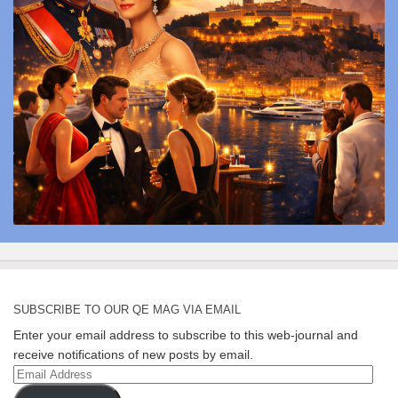
SUBSCRIBE TO OUR QE MAG VIA EMAIL
Enter your email address to subscribe to this web-journal and
receive notifications of new posts by email.
Email
Address