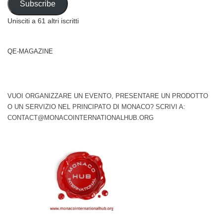
Subscribe
Unisciti a 61 altri iscritti
QE-MAGAZINE
VUOI ORGANIZZARE UN EVENTO, PRESENTARE UN PRODOTTO
O UN SERVIZIO NEL PRINCIPATO DI MONACO? SCRIVI A:
CONTACT@MONACOINTERNATIONALHUB.ORG