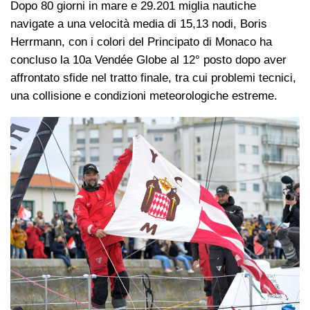
Dopo 80 giorni in mare e 29.201 miglia nautiche
navigate a una velocità media di 15,13 nodi, Boris
Herrmann, con i colori del Principato di Monaco ha
concluso la 10a Vendée Globe al 12° posto dopo aver
affrontato sfide nel tratto finale, tra cui problemi tecnici,
una collisione e condizioni meteorologiche estreme.