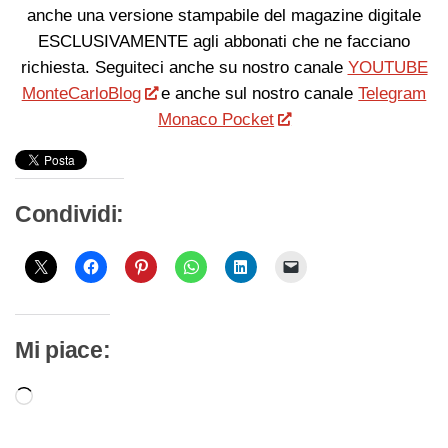
anche una versione stampabile del magazine digitale
ESCLUSIVAMENTE agli abbonati che ne facciano
richiesta. Seguiteci anche su nostro canale
YOUTUBE
MonteCarloBlog
e anche sul nostro canale
Telegram
Monaco Pocket
Condividi:
Mi piace:
Caricamento
in