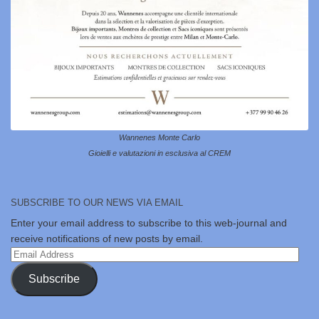
Wannenes Monte Carlo
Gioielli e valutazioni in esclusiva al CREM
SUBSCRIBE TO OUR NEWS VIA EMAIL
Enter your email address to subscribe to this web-journal and
receive notifications of new posts by email.
Email
Address
Subscribe