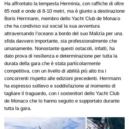
Ha affrontato la tempesta Herminia, con raffiche di oltre
65 nodi e onde di 8-10 metri, ma è giunto a destinazione
Boris Herrmann, membro dello Yacht Club de Monaco
che ha condiviso sui social la sua avventura
attraversando l’oceano a bordo del suo Malizia per una
sfida davvero importante, sia professionalmente che
umanamente. Nonostante questi ostacoli, infatti, ha
dato prova di resilienza e determinazione per tutta la
durata della gara che è stata particolarmente
competitiva, con un livello di abilità più alto tra i
concorrenti rispetto alle edizioni precedenti. Herrmann
ha espresso sollievo e soddisfazione al momento di
tagliare il traguardo, con i sostenitori dello Yacht Club
de Monaco che lo hanno seguito e supportato durante
tutta la gara.