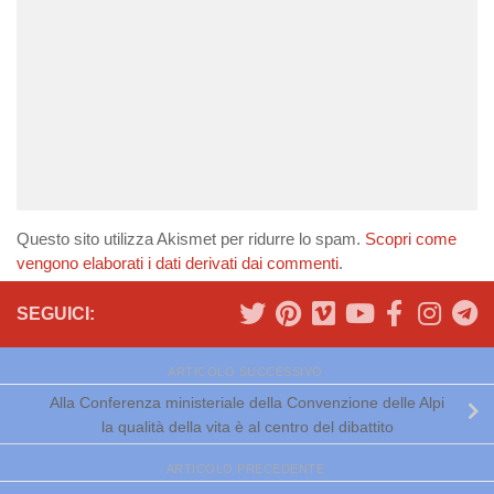
Questo sito utilizza Akismet per ridurre lo spam.
Scopri come
vengono elaborati i dati derivati dai commenti
.
SEGUICI:
ARTICOLO SUCCESSIVO
Alla Conferenza ministeriale della Convenzione delle Alpi
la qualità della vita è al centro del dibattito
ARTICOLO PRECEDENTE