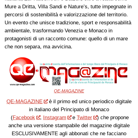
Mure a Dritta, Villa Sandi e Nature’s, tutte impegnate in
percorsi di sostenibilità e valorizzazione del territorio.
Un evento che unisce tradizione, sport e responsabilità
ambientale, trasformando Venezia e Monaco in
protagonisti di un racconto comune: quello di un mare
che non separa, ma avvicina.
QE-MAGAZINE
QE-MAGAZINE
è il primo ed unico periodico digitale
in italiano del Principato di Monaco
(
Facebook
,
Instagram
e
Twitter
) che propone
anche una versione stampabile del magazine digitale
ESCLUSIVAMENTE agli abbonati che ne facciano