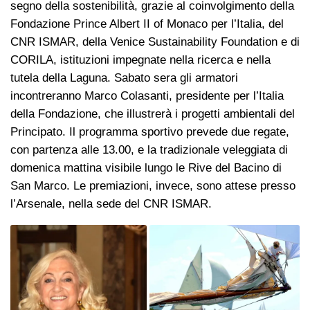
segno della sostenibilità, grazie al coinvolgimento della
Fondazione Prince Albert II of Monaco per l’Italia, del
CNR ISMAR, della Venice Sustainability Foundation e di
CORILA, istituzioni impegnate nella ricerca e nella
tutela della Laguna. Sabato sera gli armatori
incontreranno Marco Colasanti, presidente per l’Italia
della Fondazione, che illustrerà i progetti ambientali del
Principato. Il programma sportivo prevede due regate,
con partenza alle 13.00, e la tradizionale veleggiata di
domenica mattina visibile lungo le Rive del Bacino di
San Marco. Le premiazioni, invece, sono attese presso
l’Arsenale, nella sede del CNR ISMAR.