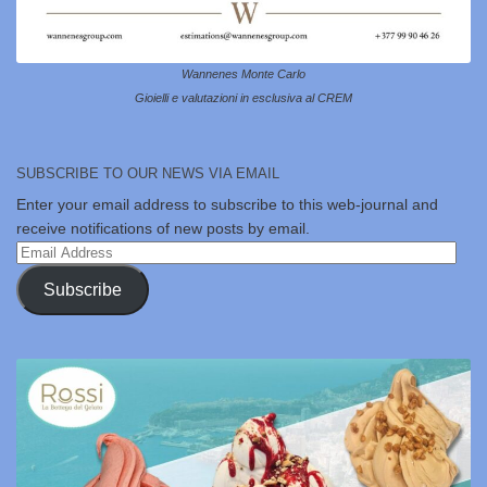
Wannenes Monte Carlo
Gioielli e valutazioni in esclusiva al CREM
SUBSCRIBE TO OUR NEWS VIA EMAIL
Enter your email address to subscribe to this web-journal and
receive notifications of new posts by email.
Email
Address
Subscribe