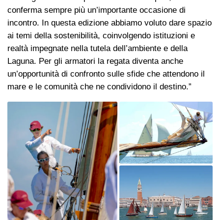
conferma sempre più un’importante occasione di
incontro. In questa edizione abbiamo voluto dare spazio
ai temi della sostenibilità, coinvolgendo istituzioni e
realtà impegnate nella tutela dell’ambiente e della
Laguna. Per gli armatori la regata diventa anche
un’opportunità di confronto sulle sfide che attendono il
mare e le comunità che ne condividono il destino.”