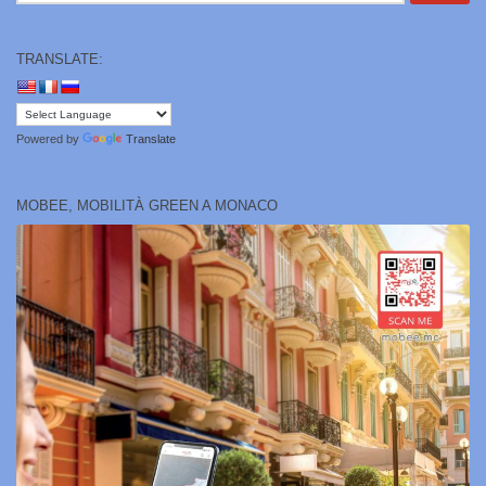
TRANSLATE:
Powered by
Translate
MOBEE, MOBILITÀ GREEN A MONACO