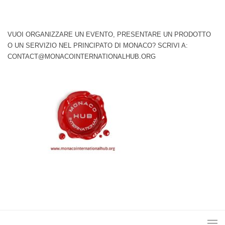
VUOI ORGANIZZARE UN EVENTO, PRESENTARE UN PRODOTTO
O UN SERVIZIO NEL PRINCIPATO DI MONACO? SCRIVI A:
CONTACT@MONACOINTERNATIONALHUB.ORG