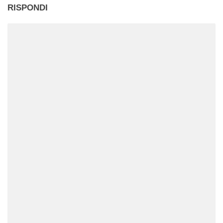
RISPONDI