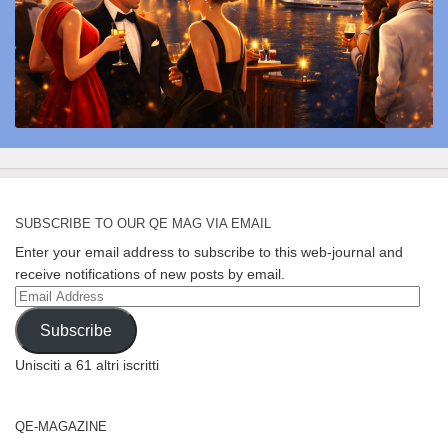
SUBSCRIBE TO OUR QE MAG VIA EMAIL
Enter your email address to subscribe to this web-journal and
receive notifications of new posts by email.
Email
Address
Subscribe
Unisciti a 61 altri iscritti
QE-MAGAZINE