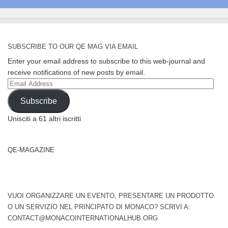
SUBSCRIBE TO OUR QE MAG VIA EMAIL
Enter your email address to subscribe to this web-journal and
receive notifications of new posts by email.
Email
Address
Subscribe
Unisciti a 61 altri iscritti
QE-MAGAZINE
VUOI ORGANIZZARE UN EVENTO, PRESENTARE UN PRODOTTO
O UN SERVIZIO NEL PRINCIPATO DI MONACO? SCRIVI A:
CONTACT@MONACOINTERNATIONALHUB.ORG