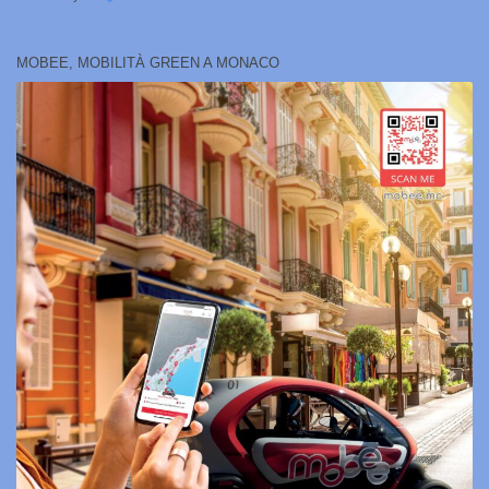
MOBEE, MOBILITÀ GREEN A MONACO