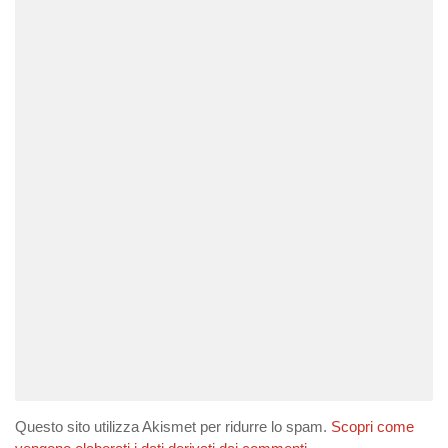
Questo sito utilizza Akismet per ridurre lo spam.
Scopri come