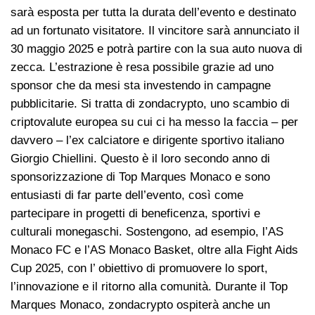
sarà esposta per tutta la durata dell’evento e destinato
ad un fortunato visitatore. Il vincitore sarà annunciato il
30 maggio 2025 e potrà partire con la sua auto nuova di
zecca. L’estrazione è resa possibile grazie ad uno
sponsor che da mesi sta investendo in campagne
pubblicitarie. Si tratta di zondacrypto, uno scambio di
criptovalute europea su cui ci ha messo la faccia – per
davvero – l’ex calciatore e dirigente sportivo italiano
Giorgio Chiellini. Questo è il loro secondo anno di
sponsorizzazione di Top Marques Monaco e sono
entusiasti di far parte dell’evento, così come
partecipare in progetti di beneficenza, sportivi e
culturali monegaschi. Sostengono, ad esempio, l’AS
Monaco FC e l’AS Monaco Basket, oltre alla Fight Aids
Cup 2025, con l’ obiettivo di promuovere lo sport,
l’innovazione e il ritorno alla comunità. Durante il Top
Marques Monaco, zondacrypto ospiterà anche un