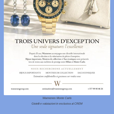
Wannenes Monte Carlo
Gioielli e valutazioni in esclusiva al CREM