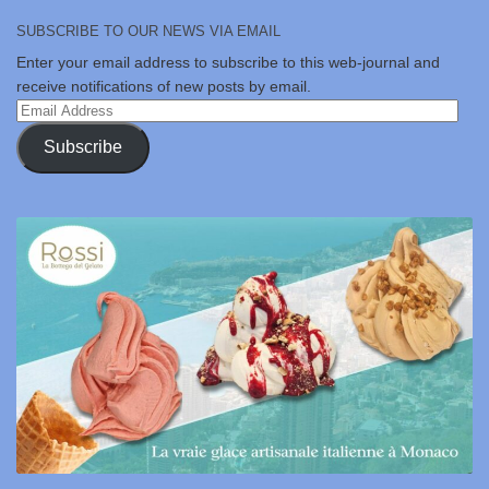
SUBSCRIBE TO OUR NEWS VIA EMAIL
Enter your email address to subscribe to this web-journal and
receive notifications of new posts by email.
Email
Address
Subscribe