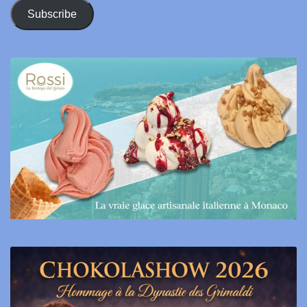
Address
Subscribe