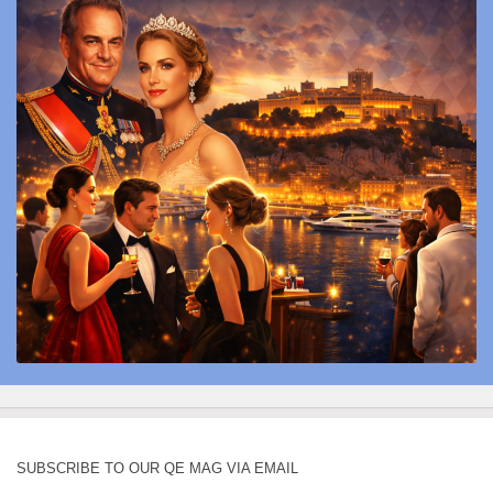
SUBSCRIBE TO OUR QE MAG VIA EMAIL