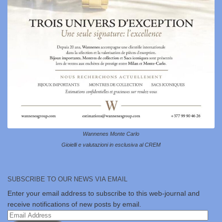
Wannenes Monte Carlo
Gioielli e valutazioni in esclusiva al CREM
SUBSCRIBE TO OUR NEWS VIA EMAIL
Enter your email address to subscribe to this web-journal and
receive notifications of new posts by email.
Email