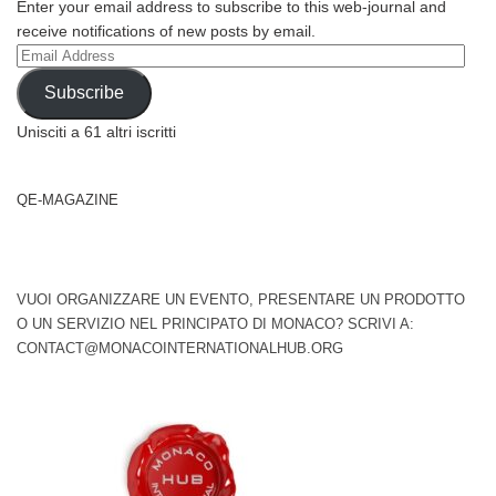
Enter your email address to subscribe to this web-journal and
receive notifications of new posts by email.
Email
Address
Subscribe
Unisciti a 61 altri iscritti
QE-MAGAZINE
VUOI ORGANIZZARE UN EVENTO, PRESENTARE UN PRODOTTO
O UN SERVIZIO NEL PRINCIPATO DI MONACO? SCRIVI A:
CONTACT@MONACOINTERNATIONALHUB.ORG