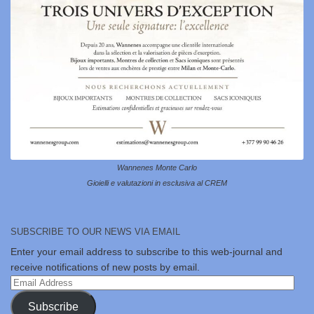
Wannenes Monte Carlo
Gioielli e valutazioni in esclusiva al CREM
SUBSCRIBE TO OUR NEWS VIA EMAIL
Enter your email address to subscribe to this web-journal and
receive notifications of new posts by email.
Email
Address
Subscribe