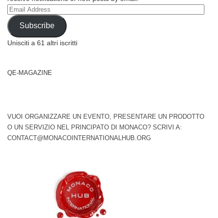
Email
Address
Subscribe
Unisciti a 61 altri iscritti
QE-MAGAZINE
VUOI ORGANIZZARE UN EVENTO, PRESENTARE UN PRODOTTO
O UN SERVIZIO NEL PRINCIPATO DI MONACO? SCRIVI A:
CONTACT@MONACOINTERNATIONALHUB.ORG