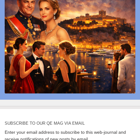
SUBSCRIBE TO OUR QE MAG VIA EMAIL
Enter your email address to subscribe to this web-journal and
receive notifications of new posts by email.