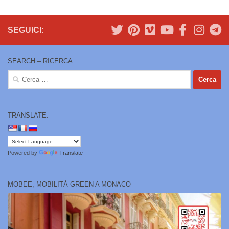
SEGUICI:
SEARCH – RICERCA
Ricerca
per:
TRANSLATE:
Powered by
Translate
MOBEE, MOBILITÀ GREEN A MONACO