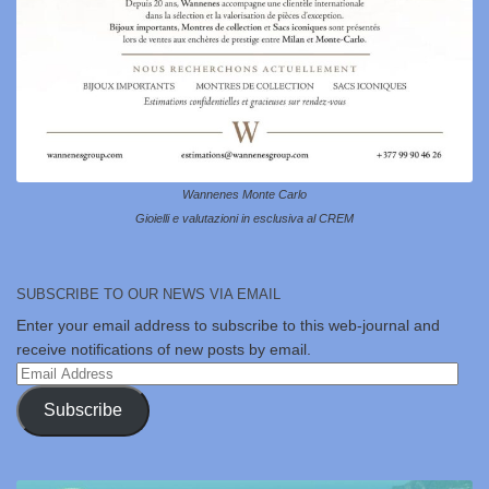
Wannenes Monte Carlo
Gioielli e valutazioni in esclusiva al CREM
SUBSCRIBE TO OUR NEWS VIA EMAIL
Enter your email address to subscribe to this web-journal and
receive notifications of new posts by email.
Email
Address
Subscribe