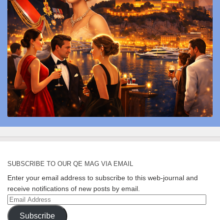
SUBSCRIBE TO OUR QE MAG VIA EMAIL
Enter your email address to subscribe to this web-journal and
receive notifications of new posts by email.
Email
Address
Subscribe