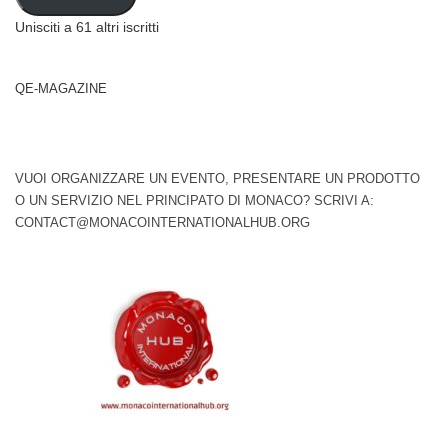
Unisciti a 61 altri iscritti
QE-MAGAZINE
VUOI ORGANIZZARE UN EVENTO, PRESENTARE UN PRODOTTO
O UN SERVIZIO NEL PRINCIPATO DI MONACO? SCRIVI A:
CONTACT@MONACOINTERNATIONALHUB.ORG