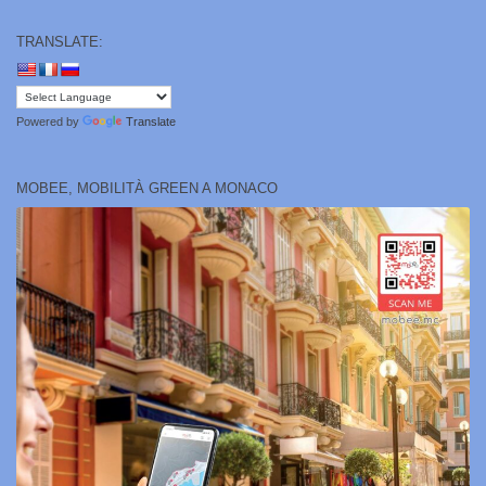
TRANSLATE:
Powered by
Translate
MOBEE, MOBILITÀ GREEN A MONACO