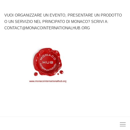
VUOI ORGANIZZARE UN EVENTO, PRESENTARE UN PRODOTTO
O UN SERVIZIO NEL PRINCIPATO DI MONACO? SCRIVI A:
CONTACT@MONACOINTERNATIONALHUB.ORG