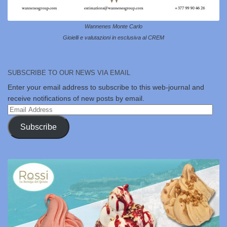
Wannenes Monte Carlo
Gioielli e valutazioni in esclusiva al CREM
SUBSCRIBE TO OUR NEWS VIA EMAIL
Enter your email address to subscribe to this web-journal and
receive notifications of new posts by email.
Email
Address
Subscribe