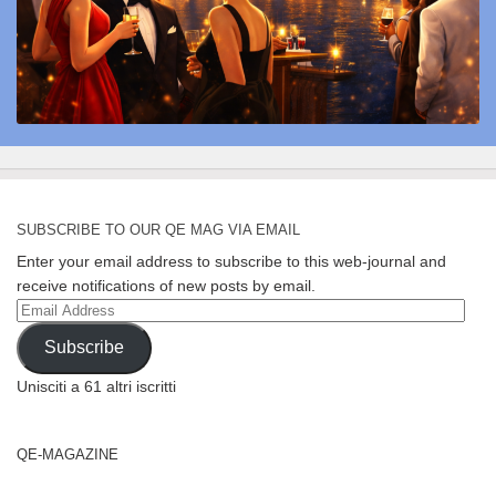
SUBSCRIBE TO OUR QE MAG VIA EMAIL
Enter your email address to subscribe to this web-journal and
receive notifications of new posts by email.
Email
Address
Subscribe
Unisciti a 61 altri iscritti
QE-MAGAZINE